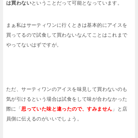
は買わない
ということだって可能となっています。
まぁ私はサーティワンに行くときは基本的にアイスを
買ってるので試食して買わないなんてことはこれまで
やってないはずですが。
ただ、サーティワンのアイスを味見して買わないのも
気が引けるという場合は試食をして味が合わなかった
際に「
思っていた味と違ったので、すみません
」と店
員側に伝えるのがいいでしょう。