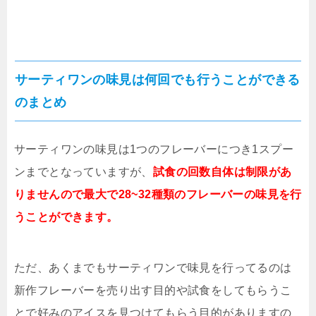
サーティワンの味見は何回でも行うことができる
のまとめ
サーティワンの味見は1つのフレーバーにつき1スプー
ンまでとなっていますが、
試食の回数自体は制限があ
りませんので最大で28~32種類のフレーバーの味見を行
うことができます。
ただ、あくまでもサーティワンで味見を行ってるのは
新作フレーバーを売り出す目的や試食をしてもらうこ
とで好みのアイスを見つけてもらう目的がありますの