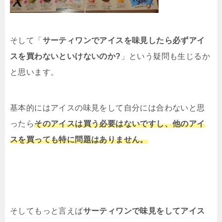
そして「
サーティワンでアイスを味見したら必ずアイ
スを買わないといけないのか?
」という疑問も生じるか
と思います。
基本的にはアイスの味見をして自分には合わないと思
ったら
そのアイスは買う必要はないですし、他のアイ
スを買っても特に問題はありません。
そしてもっと言えば
サーティワンで味見をしてアイス