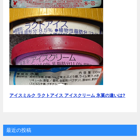
アイスミルク ラクトアイス アイスクリーム 氷菓の違いは?
最近の投稿