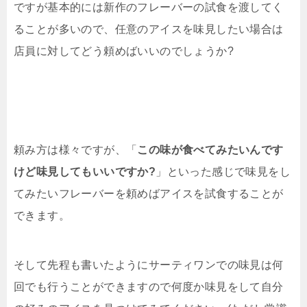
ですが基本的には新作のフレーバーの試食を渡してく
ることが多いので、任意のアイスを味見したい場合は
店員に対してどう頼めばいいのでしょうか?
頼み方は様々ですが、「
この味が食べてみたいんです
けど味見してもいいですか?
」といった感じで味見をし
てみたいフレーバーを頼めばアイスを試食することが
できます。
そして先程も書いたようにサーティワンでの味見は何
回でも行うことができますので何度か味見をして自分