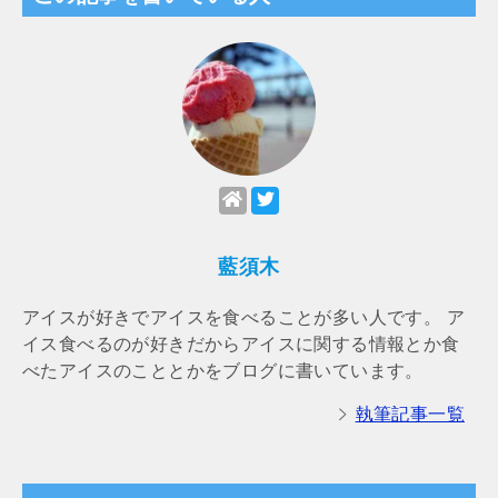
藍須木
アイスが好きでアイスを食べることが多い人です。 ア
イス食べるのが好きだからアイスに関する情報とか食
べたアイスのこととかをブログに書いています。
執筆記事一覧