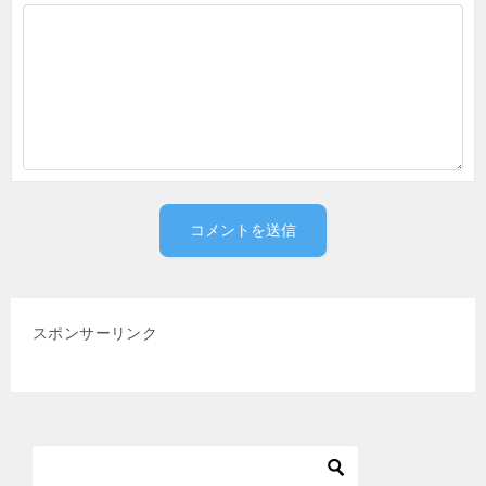
スポンサーリンク