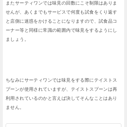
またサーティワンでは味見の回数にこそ制限はありま
せんが、あくまでもサービスで何度も試食をくり返す
と店側に迷惑をかけることになりますので、試食品コ
ーナー等と同様に常識の範囲内で味見をするようにし
ましょう。
ちなみにサーティワンでは味見をする際にテイストス
プーンが使用されていますが、テイストスプーンは再
利用されているのかと言えば決してそんなことはあり
ません。