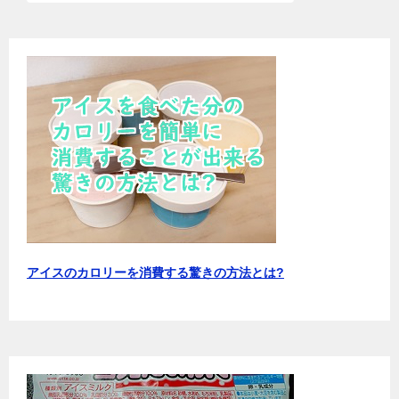
アイスのカロリーを消費する驚きの方法とは?