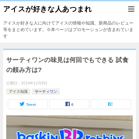
アイスが好きな人あつまれ
アイスが好きな人に向けてアイスの情報や知識、新商品のレビュー
等をまとめています。※本ページはプロモーションが含まれていま
す
サーティワンの味見は何回でもできる 試食
の頼み方は?
公開日：
2019年12月8日
アイス知識
サーティワン
Tweet
0