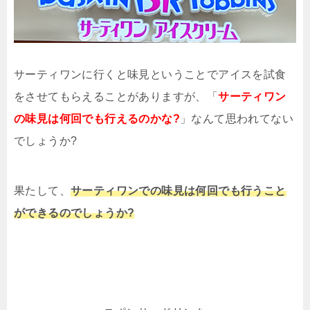
サーティワンに行くと味見ということでアイスを試食
をさせてもらえることがありますが、「
サーティワン
の味見は何回でも行えるのかな?
」なんて思われてない
でしょうか?
果たして、
サーティワンでの味見は何回でも行うこと
ができるのでしょうか?