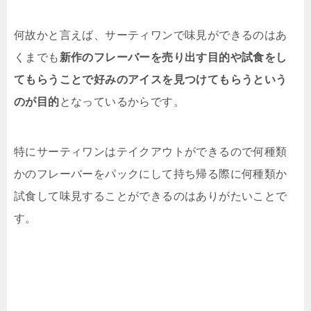
何故かと言えば、サーティワンで味見ができるのはあ
くまでも
新作のフレーバーを売り出す目的や試食をし
てもらうことで好みのアイスを見つけてもらうという
のが目的
となっているからです。
特にサーティワンはテイクアウトができるので何種類
かのフレーバーをパックにして持ち帰る際に何種類か
試食して味見することができるのはありがたいことで
す。