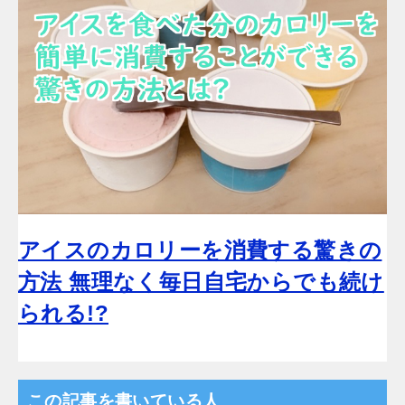
アイスのカロリーを消費する驚きの
方法 無理なく毎日自宅からでも続け
られる!?
この記事を書いている人