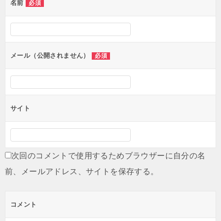
名前
必須
ョ
ン
メール（公開されません）
必須
サイト
次回のコメントで使用するためブラウザーに自分の名
前、メールアドレス、サイトを保存する。
コメント