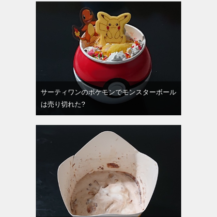
サーティワンのポケモンでモンスターボール
は売り切れた?