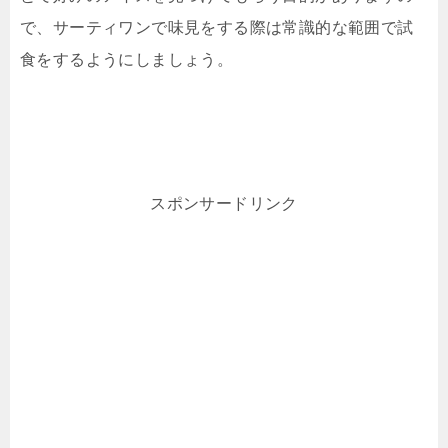
で、サーティワンで味見をする際は常識的な範囲で試
食をするようにしましょう。
スポンサードリンク