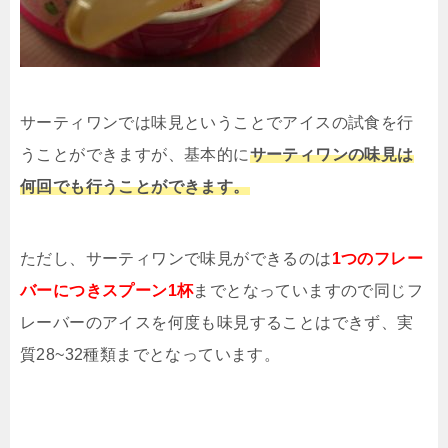
サーティワンでは味見ということでアイスの試食を行
うことができますが、基本的に
サーティワンの味見は
何回でも行うことができます。
ただし、サーティワンで味見ができるのは
1つのフレー
バーにつきスプーン1杯
までとなっていますので同じフ
レーバーのアイスを何度も味見することはできず、実
質28~32種類までとなっています。