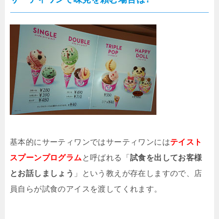
基本的にサーティワンではサーティワンには
テイスト
スプーンプログラム
と呼ばれる「
試食を出してお客様
とお話しましょう
」という教えが存在しますので、店
員自らが試食のアイスを渡してくれます。