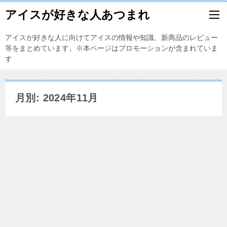
アイスが好きな人あつまれ
アイスが好きな人に向けてアイスの情報や知識、新商品のレビュー
等をまとめています。※本ページはプロモーションが含まれていま
す
月別: 2024年11月