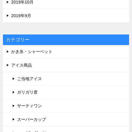
2019年10月
2019年9月
カテゴリー
かき氷・シャーベット
アイス商品
ご当地アイス
ガリガリ君
サーティワン
スーパーカップ