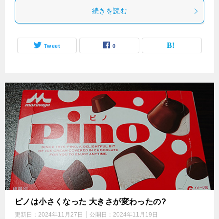
続きを読む
Tweet
0
ピノは小さくなった 大きさが変わったの?
更新日：
2024年11月27日
公開日：
2024年11月19日