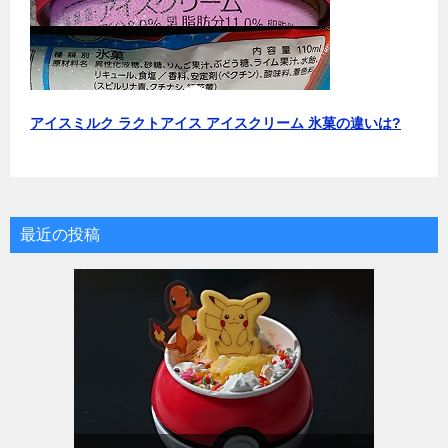
アイスミルク ラクトアイス アイスクリーム 氷菓の違いは?
最近の投稿