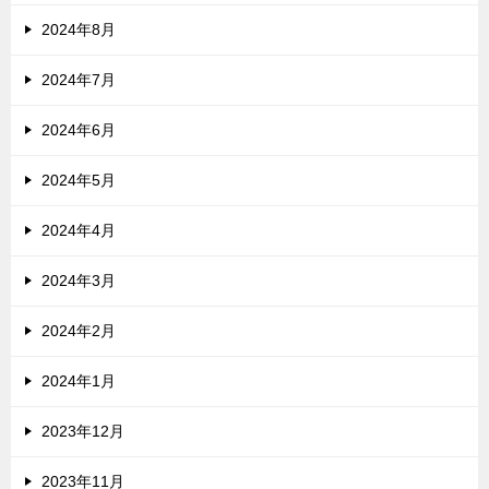
2024年8月
2024年7月
2024年6月
2024年5月
2024年4月
2024年3月
2024年2月
2024年1月
2023年12月
2023年11月