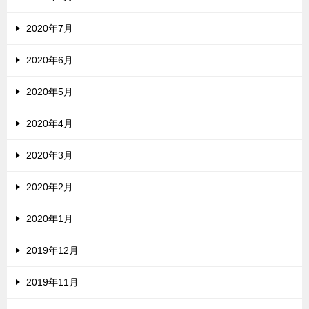
2020年7月
2020年6月
2020年5月
2020年4月
2020年3月
2020年2月
2020年1月
2019年12月
2019年11月