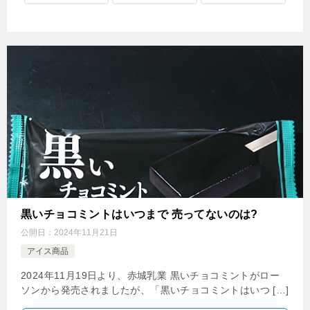
黒いチョコミントはいつまで 売ってないのは?
公開日：
2024年11月21日
アイス商品
2024年11月19日より、赤城乳業 黒いチョコミントがロー
ソンから発売されましたが、「黒いチョコミントはいつ […]