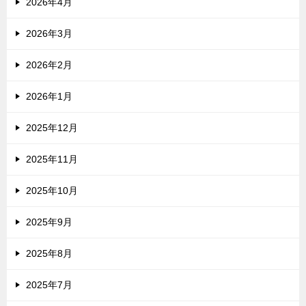
2026年4月
2026年3月
2026年2月
2026年1月
2025年12月
2025年11月
2025年10月
2025年9月
2025年8月
2025年7月