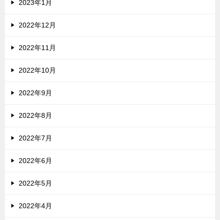
2023年1月
2022年12月
2022年11月
2022年10月
2022年9月
2022年8月
2022年7月
2022年6月
2022年5月
2022年4月