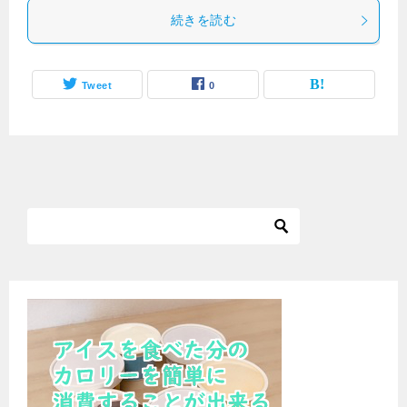
続きを読む
Tweet
0