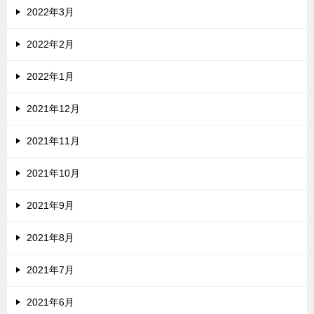
2022年3月
2022年2月
2022年1月
2021年12月
2021年11月
2021年10月
2021年9月
2021年8月
2021年7月
2021年6月