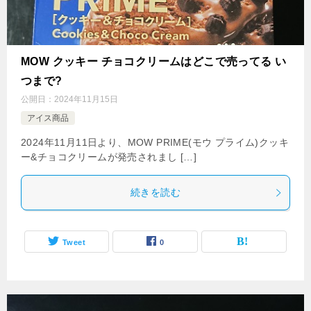
MOW クッキー チョコクリームはどこで売ってる い
つまで?
公開日：
2024年11月15日
アイス商品
2024年11月11日より、MOW PRIME(モウ プライム)クッキ
ー&チョコクリームが発売されまし […]
続きを読む
Tweet
0