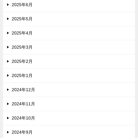
2025年6月
2025年5月
2025年4月
2025年3月
2025年2月
2025年1月
2024年12月
2024年11月
2024年10月
2024年9月