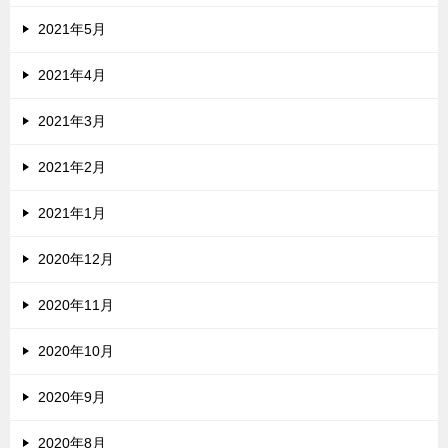
2021年5月
2021年4月
2021年3月
2021年2月
2021年1月
2020年12月
2020年11月
2020年10月
2020年9月
2020年8月