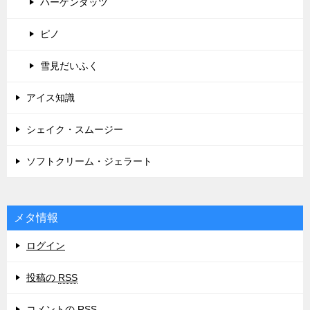
ハーゲンダッツ
ピノ
雪見だいふく
アイス知識
シェイク・スムージー
ソフトクリーム・ジェラート
メタ情報
ログイン
投稿の
RSS
コメントの
RSS