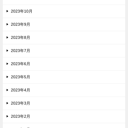
2023年10月
2023年9月
2023年8月
2023年7月
2023年6月
2023年5月
2023年4月
2023年3月
2023年2月