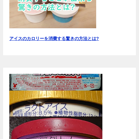
アイスのカロリーを消費する驚きの方法とは?