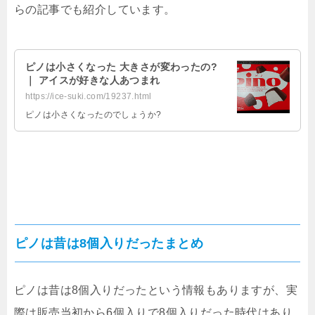
らの記事でも紹介しています。
ピノは小さくなった 大きさが変わったの?
｜ アイスが好きな人あつまれ
https://ice-suki.com/19237.html
ピノは小さくなったのでしょうか?
ピノは昔は8個入りだったまとめ
ピノは昔は8個入りだったという情報もありますが、実
際は販売当初から6個入りで8個入りだった時代はあり