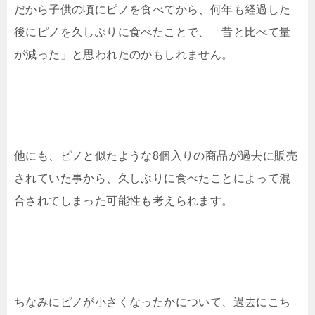
だから子供の頃にピノを食べてから、何年も経過した
後にピノを久しぶりに食べたことで、「昔と比べて量
が減った」と思われたのかもしれません。
他にも、ピノと似たような8個入りの商品が過去に販売
されていた事から、久しぶりに食べたことによって混
合されてしまった可能性も考えられます。
ちなみにピノが小さくなったかについて、過去にこち