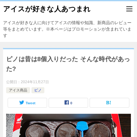
アイスが好きな人あつまれ
アイスが好きな人に向けてアイスの情報や知識、新商品のレビュー
等をまとめています。※本ページはプロモーションが含まれていま
す
ピノは昔は8個入りだった そんな時代があっ
た?
公開日：
2024年11月27日
アイス商品
ピノ
Tweet
0