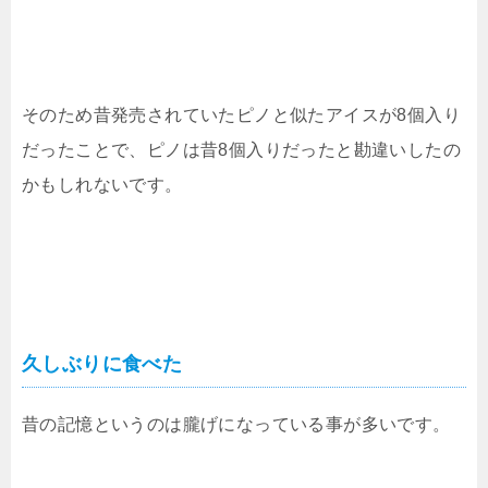
そのため昔発売されていたピノと似たアイスが8個入り
だったことで、ピノは昔8個入りだったと勘違いしたの
かもしれないです。
久しぶりに食べた
昔の記憶というのは朧げになっている事が多いです。