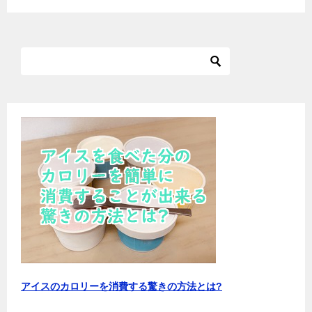
アイスのカロリーを消費する驚きの方法とは?