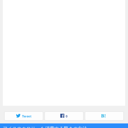
Tweet
0