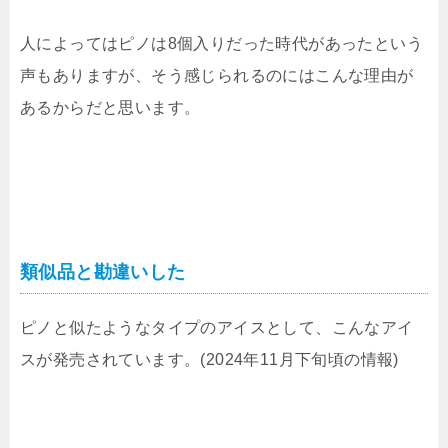
人によってはピノは8個入りだった時代があったという
声もありますが、そう感じられるのにはこんな理由が
あるからだと思います。
類似品と勘違いした
ピノと似たようなタイプのアイスとして、こんなアイ
スが発売されています。(2024年11月下旬頃の情報)