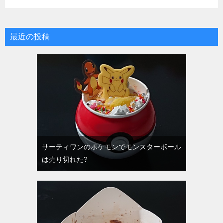
最近の投稿
サーティワンのポケモンでモンスターボール
は売り切れた?