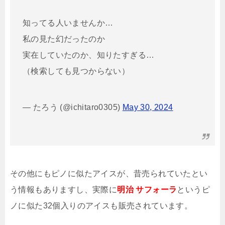
知ってる人いませんか…
私の見た幻だったのか
実在していたのか、知りたすぎる…
（検索しても見つからない）
— たろう (@ichitaro0305)
May 30, 2024
その他にもピノに似たアイスが、昔売られていたとい
う情報もありますし、実際に
明治 サフォーラ
というピ
ノに似た32個入りのアイスも販売されています。