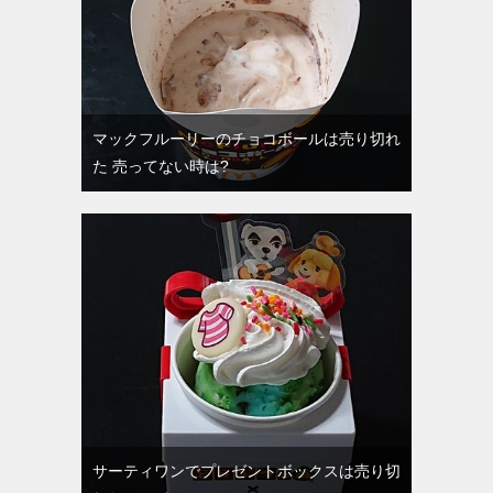
マックフルーリーのチョコボールは売り切れ
た 売ってない時は?
サーティワンでプレゼントボックスは売り切