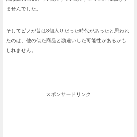
ませんでした。
そしてピノが昔は8個入りだった時代があったと思われ
たのは、他の似た商品と勘違いした可能性があるかも
しれません。
スポンサードリンク