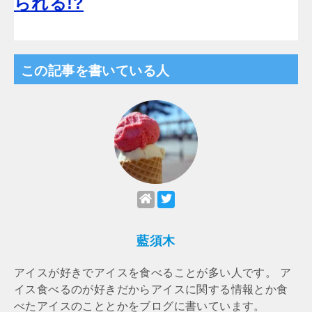
られる!?
この記事を書いている人
藍須木
アイスが好きでアイスを食べることが多い人です。 ア
イス食べるのが好きだからアイスに関する情報とか食
べたアイスのこととかをブログに書いています。