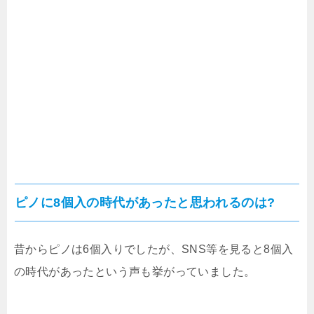
ピノに8個入の時代があったと思われるのは?
昔からピノは6個入りでしたが、SNS等を見ると8個入
の時代があったという声も挙がっていました。