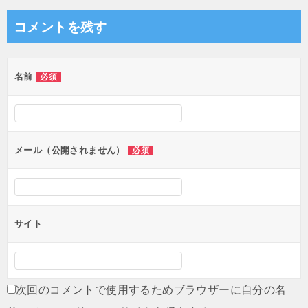
ゲ
コメントを残す
ー
シ
名前
必須
ョ
ン
メール（公開されません）
必須
サイト
次回のコメントで使用するためブラウザーに自分の名