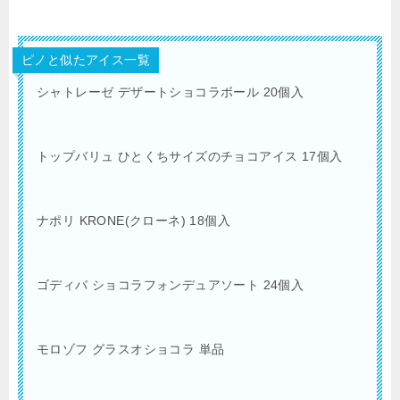
ピノと似たアイス一覧
シャトレーゼ デザートショコラボール 20個入
トップバリュ ひとくちサイズのチョコアイス 17個入
ナポリ KRONE(クローネ) 18個入
ゴディバ ショコラフォンデュアソート 24個入
モロゾフ グラスオショコラ 単品