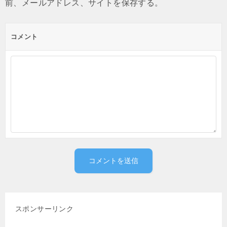
前、メールアドレス、サイトを保存する。
コメント
スポンサーリンク