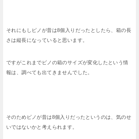
それにもしピノが昔は8個入りだったとしたら、箱の長
さは縦長になっていると思います。
ですがこれまでピノの箱のサイズが変化したという情
報は、調べても出てきませんでした。
そのためピノが昔は8個入りだったというのは、気のせ
いではないかと考えられます。