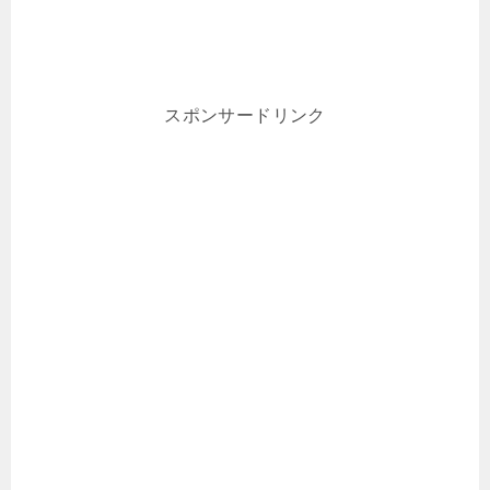
スポンサードリンク