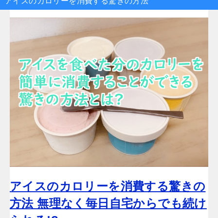
アイスのカロリーを消費する驚きの方法
アイスのカロリーを消費する驚きの
方法 無理なく毎日自宅からでも続け