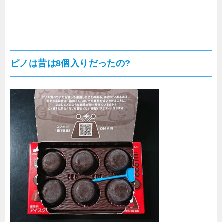
ピノは昔は8個入りだったの?