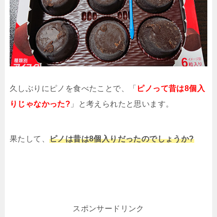
久しぶりにピノを食べたことで、「
ピノって昔は8個入
りじゃなかった?
」と考えられたと思います。
果たして、
ピノは昔は8個入りだったのでしょうか?
スポンサードリンク