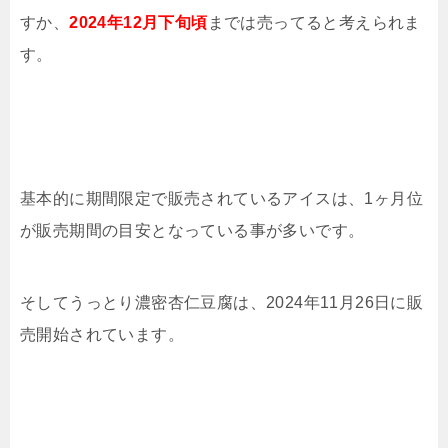
すか、
2024年12月下旬頃
までは売ってると考えられま
す。
基本的に期間限定で販売されているアイスは、1ヶ月位
が販売期間の目安となっている事が多いです。
そしてうっとり濃密杏仁豆腐は、2024年11月26日に販
売開始されています。