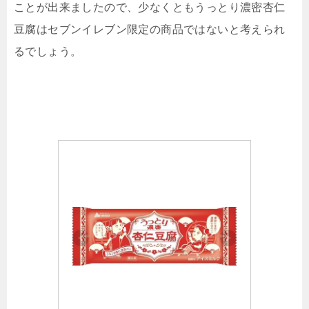
ことが出来ましたので、少なくともうっとり濃密杏仁
豆腐はセブンイレブン限定の商品ではないと考えられ
るでしょう。