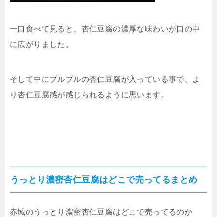
一口食べて見ると、杏仁豆腐の濃厚な味わいが口の中
に広がりました。
そして中にプルプルの杏仁豆腐が入っている事で、よ
り杏仁豆腐感が感じられるように思います。
うっとり濃密杏仁豆腐はどこで売ってるまとめ
赤城のうっとり濃密杏仁豆腐はどこで売ってるのか