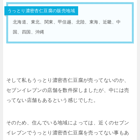
うっとり濃密杏仁豆腐の販売地域
北海道、東北、関東、甲信越、北陸、東海、近畿、中
国、四国、沖縄
そして私もうっとり濃密杏仁豆腐が売ってないのか、
セブンイレブンの店舗を数件探しましたが、中には売
ってない店舗もあるという感じでした。
そのため、住んでいる地域によっては、近くのセブン
イレブンでうっとり濃密杏仁豆腐を売ってない事もあ