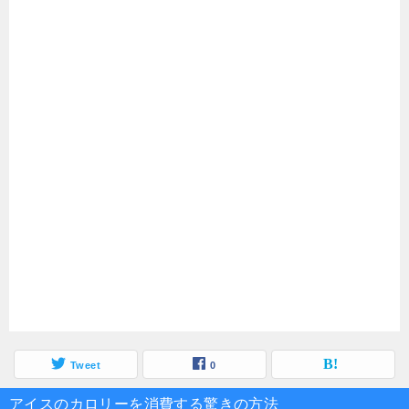
Tweet
0
アイスのカロリーを消費する驚きの方法