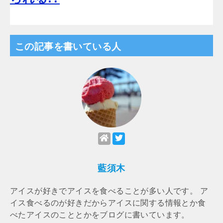
この記事を書いている人
藍須木
アイスが好きでアイスを食べることが多い人です。 ア
イス食べるのが好きだからアイスに関する情報とか食
べたアイスのこととかをブログに書いています。