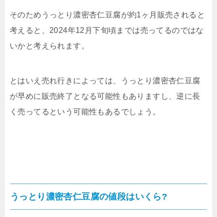
そのためうっとり濃密杏仁豆腐が約1ヶ月販売されると
考えると、2024年12月下旬頃までは売ってるのではな
いかと考えられます。
とはいえ売れ行きによっては、うっとり濃密杏仁豆腐
が早めに販売終了となる可能性もありますし、逆に長
く売ってるという可能性もあるでしょう。
うっとり濃密杏仁豆腐の値段はいくら?