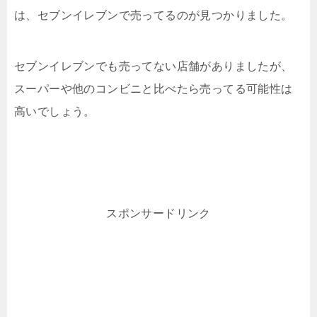
は、セブンイレブンで売ってるのが見つかりました。
セブンイレブンでも売ってない店舗がありましたが、
スーパーや他のコンビニと比べたら売ってる可能性は
高いでしょう。
スポンサードリンク