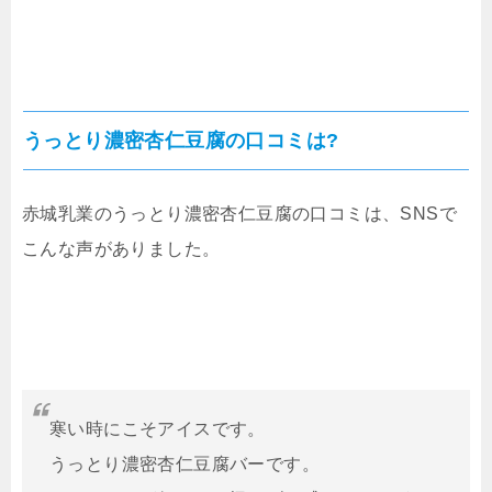
うっとり濃密杏仁豆腐の口コミは?
赤城乳業のうっとり濃密杏仁豆腐の口コミは、SNSで
こんな声がありました。
寒い時にこそアイスです。
うっとり濃密杏仁豆腐バーです。