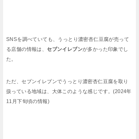
SNSを調べていても、うっとり濃密杏仁豆腐が売って
る店舗の情報は、
セブンイレブン
が多かった印象でし
た。
ただ、セブンイレブンでうっとり濃密杏仁豆腐を取り
扱っている地域は、大体このような感じです。(2024年
11月下旬頃の情報)