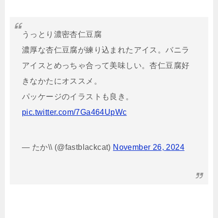
うっとり濃密杏仁豆腐
濃厚な杏仁豆腐が練り込まれたアイス。バニラ
アイスとめっちゃ合って美味しい。杏仁豆腐好
きなかたにオススメ。
パッケージのイラストも良き。
pic.twitter.com/7Ga464UpWc
— たか\\ (@fastblackcat)
November 26, 2024