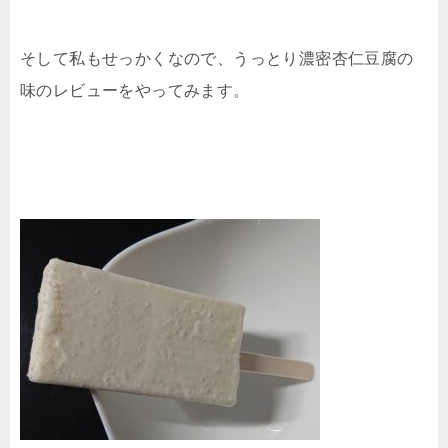
そして私もせっかくなので、うっとり濃密杏仁豆腐の
味のレビューをやってみます。