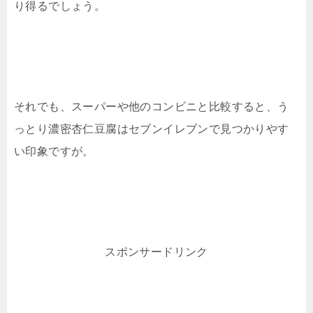
り得るでしょう。
それでも、スーパーや他のコンビニと比較すると、う
っとり濃密杏仁豆腐はセブンイレブンで見つかりやす
い印象ですが。
スポンサードリンク