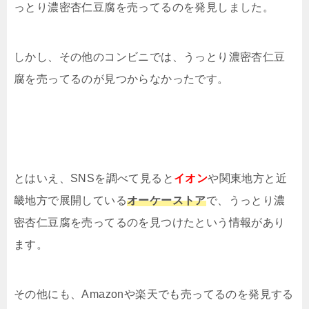
っとり濃密杏仁豆腐を売ってるのを発見しました。
しかし、その他のコンビニでは、うっとり濃密杏仁豆
腐を売ってるのが見つからなかったです。
とはいえ、SNSを調べて見ると
イオン
や関東地方と近
畿地方で展開している
オーケーストア
で、うっとり濃
密杏仁豆腐を売ってるのを見つけたという情報があり
ます。
その他にも、Amazonや楽天でも売ってるのを発見する