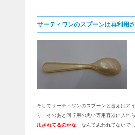
サーティワンのスプーンは再利用さ
そしてサーティワンのスプーンと言えばア
り、そのあと回収用の黒い専用容器に入れ
用されてるのかな
」なんて思われてないでし