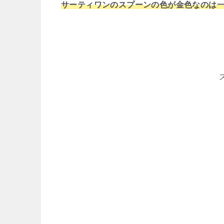
サーティワンのスプーンの色が金色なのは一