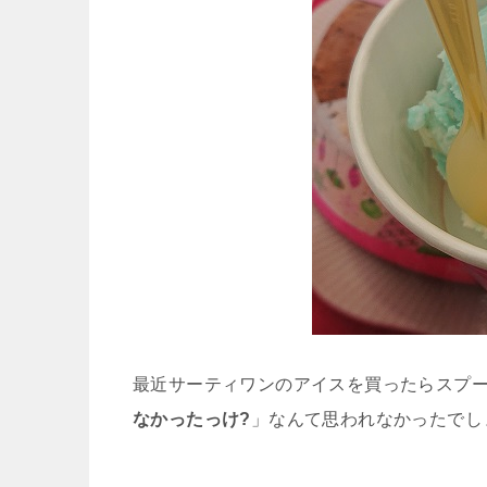
最近サーティワンのアイスを買ったらスプ
なかったっけ?
」なんて思われなかったでし