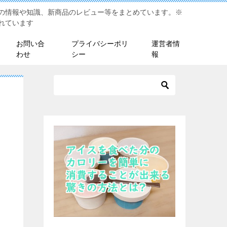
の情報や知識、新商品のレビュー等をまとめています。※
れています
お問い合
プライバシーポリ
運営者情
わせ
シー
報