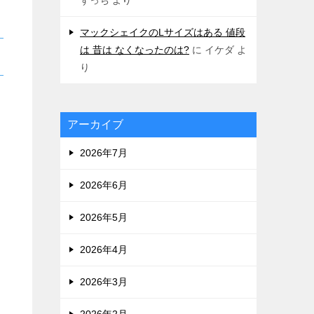
マックシェイクのLサイズはある 値段
は 昔は なくなったのは?
に
イケダ
よ
り
アーカイブ
2026年7月
2026年6月
2026年5月
2026年4月
2026年3月
2026年2月