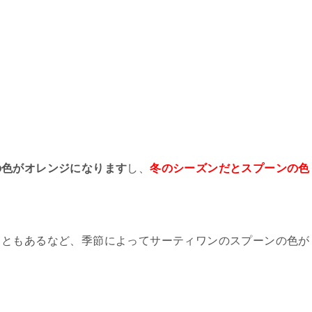
の色がオレンジになります
し、
冬のシーズンだとスプーンの色
こともあるなど、季節によってサーティワンのスプーンの色が