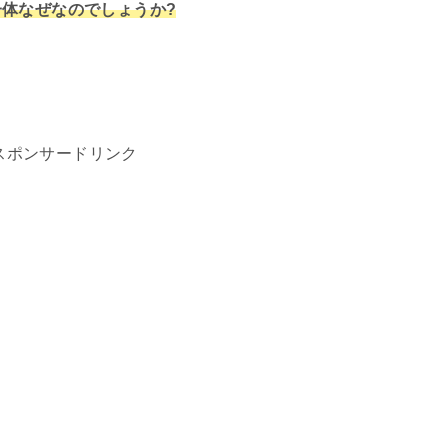
体なぜなのでしょうか?
スポンサードリンク