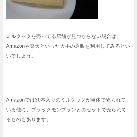
ミルクックを売ってる店舗が見つからない場合は、
Amazonや楽天といった大手の通販を利用してみるとい
いでしょう。
Amazonでは30本入りのミルクックが単体で売られて
いる他に、ブラックモンブランとのセットで売られて
るものもあります。