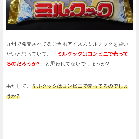
九州で発売されてるご当地アイスのミルクックを買い
たいと思っていて、「
ミルクックはコンビニで売って
るのだろうか?
」と思われてないでしょうか?
果たして、
ミルクックはコンビニで売ってるのでしょ
うか?