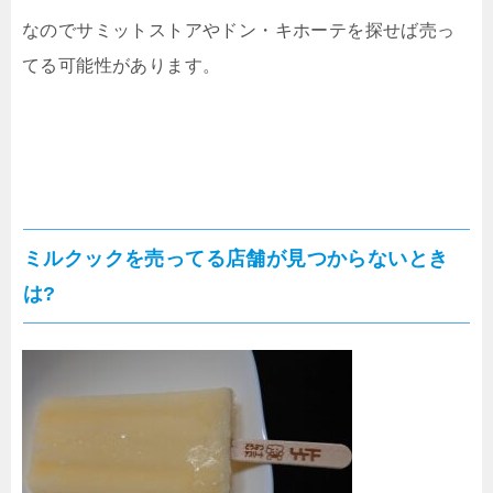
なのでサミットストアやドン・キホーテを探せば売っ
てる可能性があります。
ミルクックを売ってる店舗が見つからないとき
は?