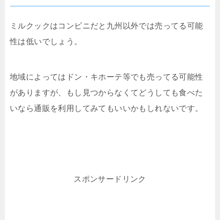
ミルクックはコンビニだと九州以外では売ってる可能
性は低いでしょう。
地域によってはドン・キホーテ等でも売ってる可能性
がありますが、もし見つからなくてどうしても食べた
いなら通販を利用してみてもいいかもしれないです。
スポンサードリンク