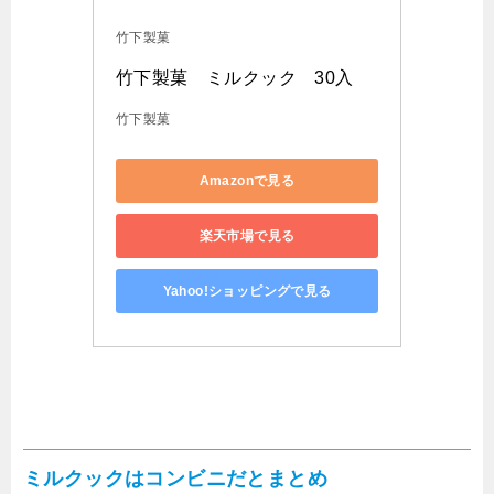
竹下製菓
竹下製菓　ミルクック　30入
竹下製菓
Amazonで見る
楽天市場で見る
Yahoo!ショッピングで見る
ミルクックはコンビニだとまとめ