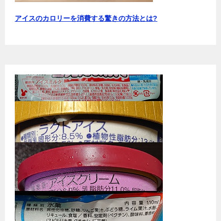
アイスのカロリーを消費する驚きの方法とは?