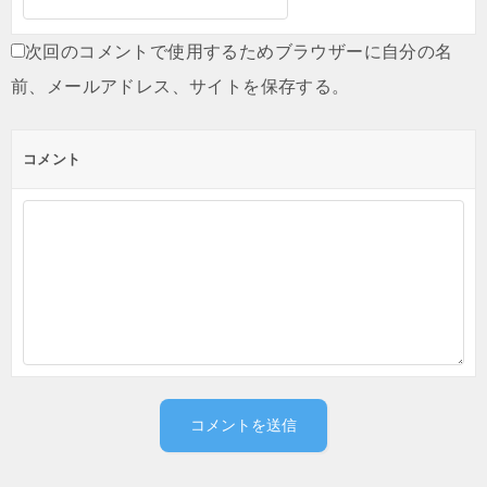
次回のコメントで使用するためブラウザーに自分の名
前、メールアドレス、サイトを保存する。
コメント