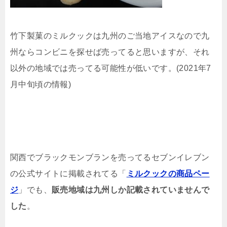
竹下製菓のミルクックは九州のご当地アイスなので九
州ならコンビニを探せば売ってると思いますが、それ
以外の地域では売ってる可能性が低いです。(2021年7
月中旬頃の情報)
関西でブラックモンブランを売ってるセブンイレブン
の公式サイトに掲載されてる「
ミルクックの商品ペー
ジ
」でも、
販売地域は九州しか記載されていませんで
した
。