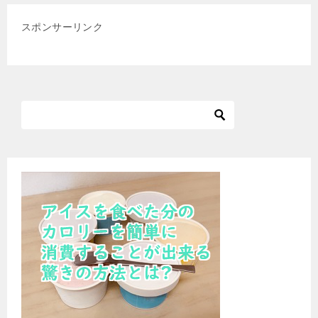
スポンサーリンク