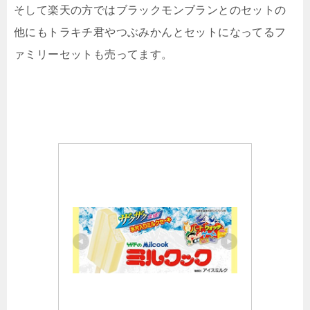
そして楽天の方ではブラックモンブランとのセットの
他にもトラキチ君やつぶみかんとセットになってるフ
ァミリーセットも売ってます。