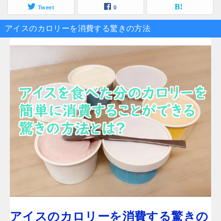
Tweet
0
アイスのカロリーを消費する驚きの方法
アイスのカロリーを消費する驚きの