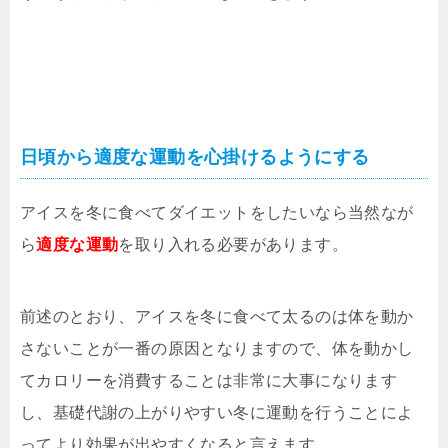
日頃から適度な運動を心掛けるようにする
アイスを冬に食べてダイエットをしたいなら当然なが
ら
適度な運動
を取り入れる必要があります。
前述のとおり、アイスを冬に食べて太るのは体を動か
さないことが一番の原因となりますので、体を動かし
てカロリーを消費することは非常に大事になります
し、基礎代謝の上がりやすい冬に運動を行うことによ
ってより効果が出やすくなると言えます。