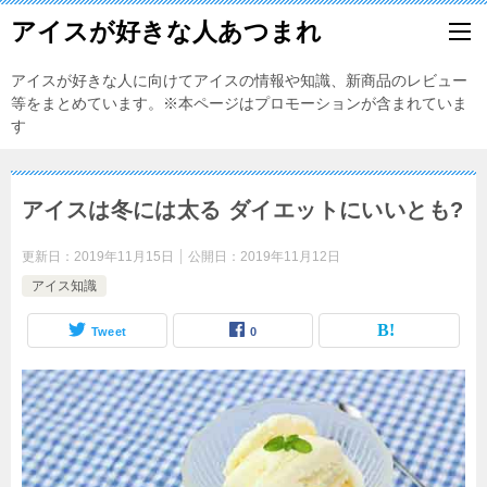
アイスが好きな人あつまれ
アイスが好きな人に向けてアイスの情報や知識、新商品のレビュー
等をまとめています。※本ページはプロモーションが含まれていま
す
アイスは冬には太る ダイエットにいいとも?
更新日：
2019年11月15日
公開日：
2019年11月12日
アイス知識
Tweet
0