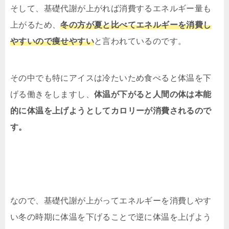
そして、基礎代謝が上がれば
消費するエネルギー量
も
上がるため、
冬の方が夏と比べてエネルギーを消費し
やすいので痩せやすい
と言われているのです。
その中でも特にアイスは冷たいため食べると体温を下
げる働きをしますし、
体温が下がると人間の体は本能
的に体温を上げようとしてカロリーが消費されるので
す。
なので、基礎代謝が上がってエネルギーを消費しやす
い冬の時期に体温を下げることで逆に体温を上げよう