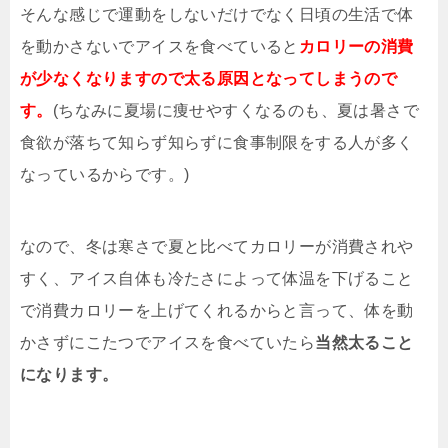
そんな感じで運動をしないだけでなく日頃の生活で体
を動かさないでアイスを食べていると
カロリーの消費
が少なくなりますので太る原因となってしまうので
す。
(ちなみに夏場に痩せやすくなるのも、
夏は暑さで
食欲が落ち
て知らず知らずに食事制限をする人が多く
なっているからです。)
なので、冬は寒さで夏と比べてカロリーが消費されや
すく、アイス自体も冷たさによって体温を下げること
で消費カロリーを上げてくれるからと言って、体を動
かさずにこたつでアイスを食べていたら
当然太ること
になります。