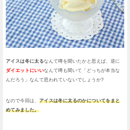
アイスは冬に太る
なんて噂を聞いたかと思えば、逆に
ダイエットにいい
なんて噂も聞いて「どっちが本当な
んだろう」なんて思われていないでしょうか?
なので今回は、
アイスは冬に太るのかについてをまと
めてみました。