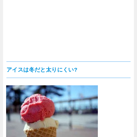
アイスは冬だと太りにくい?