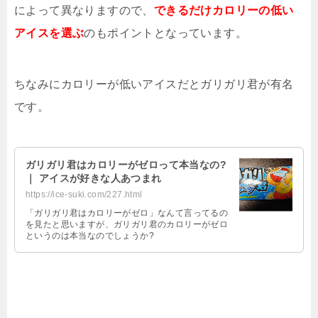
によって異なりますので、
できるだけカロリーの低い
アイスを選ぶ
のもポイントとなっています。
ちなみにカロリーが低いアイスだとガリガリ君が有名
です。
ガリガリ君はカロリーがゼロって本当なの?
｜ アイスが好きな人あつまれ
https://ice-suki.com/227.html
「ガリガリ君はカロリーがゼロ」なんて言ってるの
を見たと思いますが、ガリガリ君のカロリーがゼロ
というのは本当なのでしょうか?