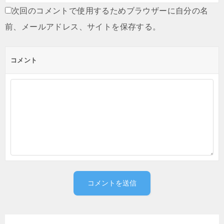
次回のコメントで使用するためブラウザーに自分の名
前、メールアドレス、サイトを保存する。
コメント