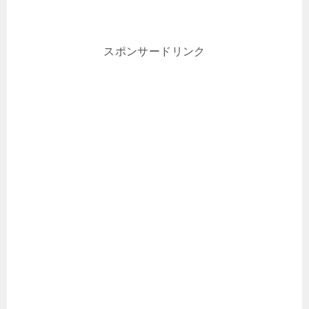
スポンサードリンク