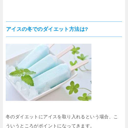
アイスの冬でのダイエット方法は?
冬のダイエットにアイスを取り入れるという場合、こ
ういうところがポイントになってきます。