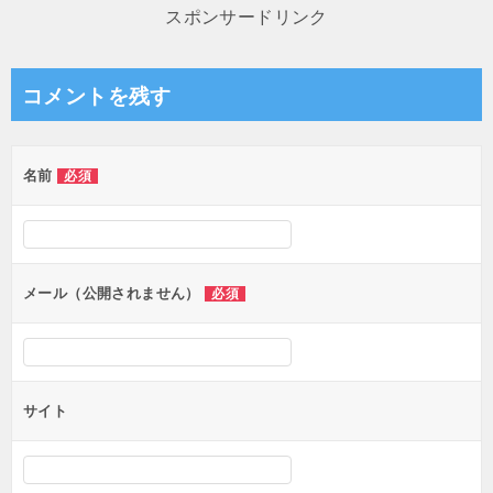
ナ
スポンサードリンク
ビ
ゲ
コメントを残す
ー
シ
名前
必須
ョ
ン
メール（公開されません）
必須
サイト