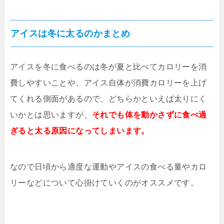
アイスは冬に太るのかまとめ
アイスを冬に食べるのは冬が夏と比べてカロリーを消
費しやすいことや、アイス自体が消費カロリーを上げ
てくれる側面があるので、どちらかといえば太りにく
いかとは思いますが、
それでも体を動かさずに食べ過
ぎると太る原因になってしまいます。
なので日頃から適度な運動やアイスの食べる量やカロ
リーなどについて心掛けていくのがオススメです。