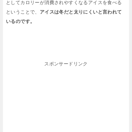
としてカロリーが消費されやすくなるアイスを食べる
ということで、
アイスは冬だと太りにくいと言われて
いるのです。
スポンサードリンク