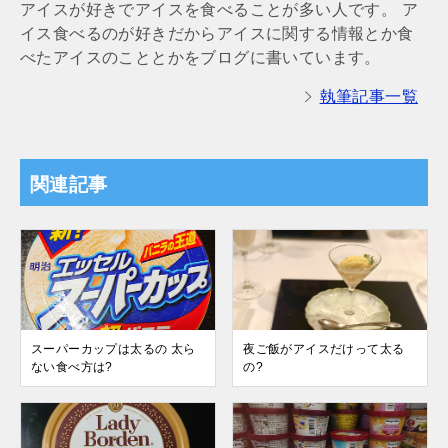
アイスが好きでアイスを食べることが多い人です。 ア
イス食べるのが好きだからアイスに関する情報とか食
べたアイスのこととかをブログに書いています。
執筆記事一覧
関連記事
スーパーカップは太るの 太ら
夜ご飯がアイスだけって太る
ない食べ方は?
の?