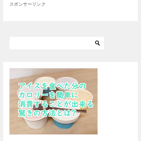
スポンサーリンク