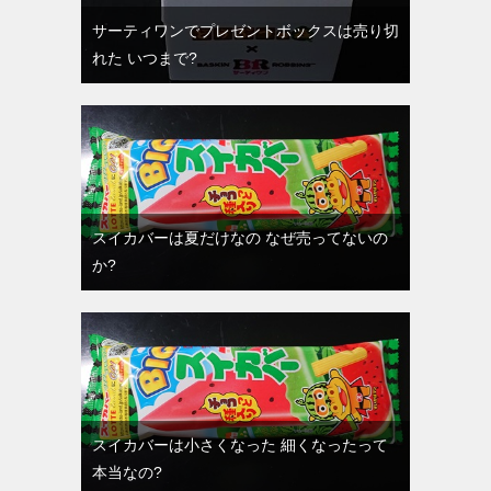
サーティワンでプレゼントボックスは売り切
れた いつまで?
スイカバーは夏だけなの なぜ売ってないの
か?
スイカバーは小さくなった 細くなったって
本当なの?