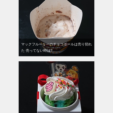
マックフルーリーのチョコボールは売り切れ
た 売ってない時は?