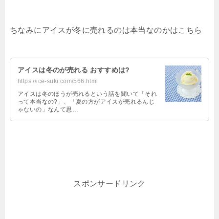
ちなみにアイスが冬に売れるのは本当なのかはこちら
アイスは冬のが売れる おすすめは?
https://ice-suki.com/566.html
アイスは冬のほうが売れるという話を聞いて「それ
って本当なの?」、「夏の方がアイスが売れるんじ
ゃないの」なんて思…
スポンサードリンク