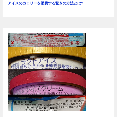
アイスのカロリーを消費する驚きの方法とは?