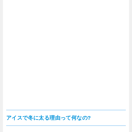
アイスで冬に太る理由って何なの?