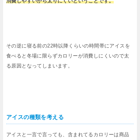
消費しやすいから太りにくいということです。
その逆に寝る前の
22時以降
くらいの時間帯にアイスを
食べると冬場に限らずカロリーが消費しにくいので太
る原因となってしまいます。
アイスの種類を考える
アイスと一言で言っても、含まれてるカロリーは商品