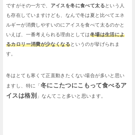
ですがその一方で、
アイスを冬に食べて太る
という人
も存在していますけども、なんで冬は夏と比べてエネ
ルギーが消費しやすいのにアイスを食べて太るのかと
いえば、一番考えられる理由としては
冬場は生活によ
るカロリー消費が少なくなる
というのが挙げられま
す。
冬はとても寒くて正直動きたくない場合が多いと思い
冬にこたつにこもって食べるア
ますし、特に「
イスは格別
」なんてこと多いと思います。