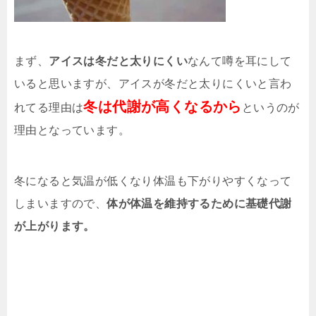
まず、
アイスは冬だと太りにくい
なんて噂を耳にして
いると思いますが、アイスが冬だと太りにくいと言わ
冬は代謝が高くなるから
れてる理由は
というのが
理由となっています。
冬になると気温が低くなり体温も下がりやすくなって
しまいますので、
体が体温を維持するために基礎代謝
が上がります。