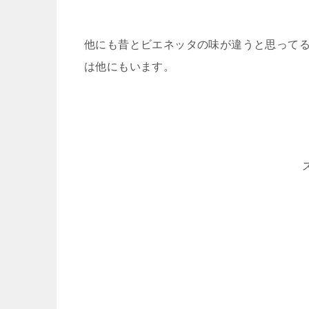
他にも昔とビエネッタの味が違うと思って
は他にもいます。