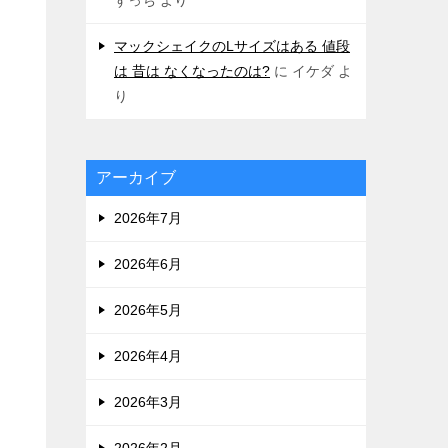
マックシェイクのLサイズはある 値段
は 昔は なくなったのは?
に
イケダ
よ
り
アーカイブ
2026年7月
2026年6月
2026年5月
2026年4月
2026年3月
2026年2月