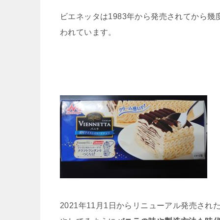
ビエネッタは1983年から発売されてから
われています。
2021年11月1日からリニューアル発売さ