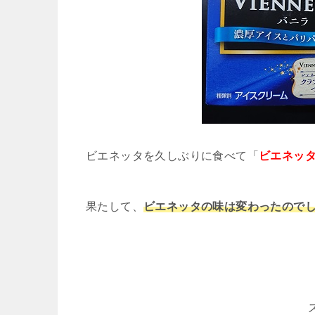
ビエネッタを久しぶりに食べて「
ビエネッ
果たして、
ビエネッタの味は変わったのでし