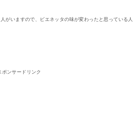
る人がいますので、ビエネッタの味が変わったと思っている人
スポンサードリンク