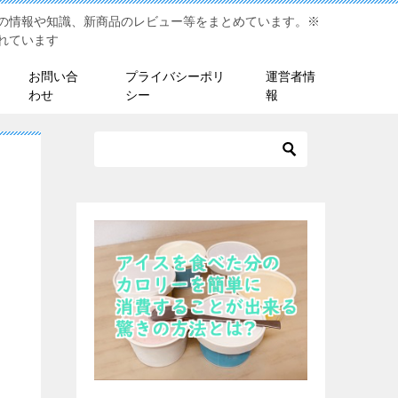
の情報や知識、新商品のレビュー等をまとめています。※
れています
お問い合
プライバシーポリ
運営者情
わせ
シー
報