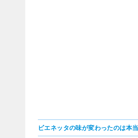
ビエネッタの味が変わったのは本当