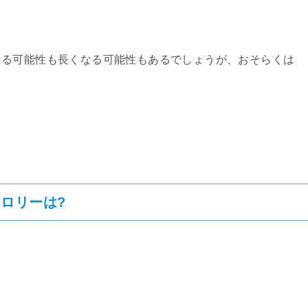
なる可能性も長くなる可能性もあるでしょうが、おそらくは
ロリーは?