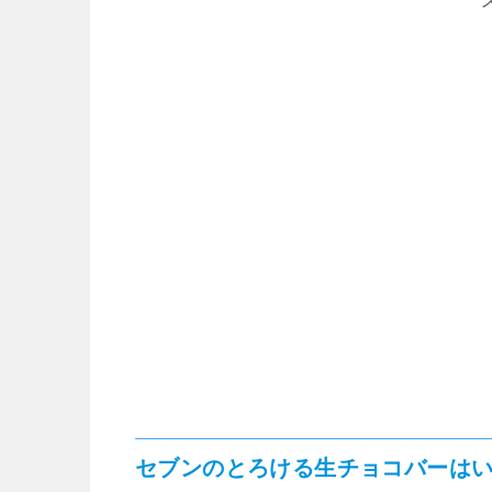
セブンのとろける生チョコバーはい