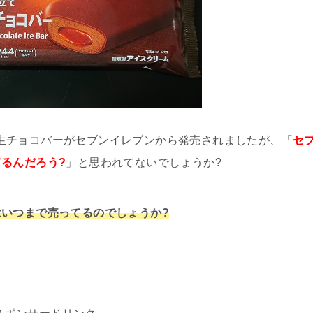
ろける生チョコバーがセブンイレブンから発売されましたが、「
セ
るんだろう?
」と思われてないでしょうか?
いつまで売ってるのでしょうか?