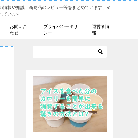
の情報や知識、新商品のレビュー等をまとめています。※
れています
お問い合
プライバシーポリ
運営者情
わせ
シー
報