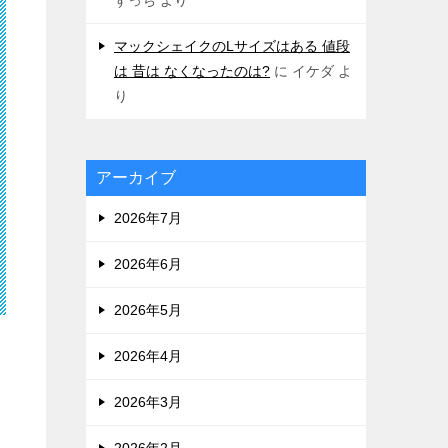
マックシェイクのLサイズはある 値段
は 昔は なくなったのは?
に
イケダ
よ
り
アーカイブ
2026年7月
2026年6月
2026年5月
2026年4月
2026年3月
2026年2月