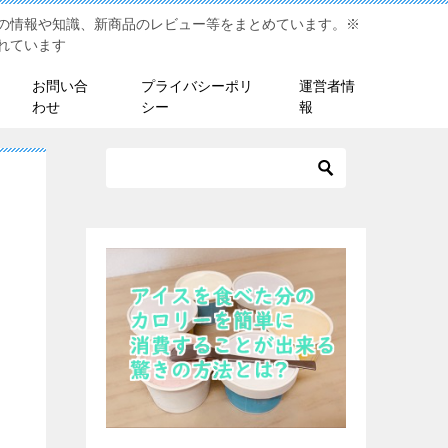
の情報や知識、新商品のレビュー等をまとめています。※
れています
お問い合
プライバシーポリ
運営者情
わせ
シー
報