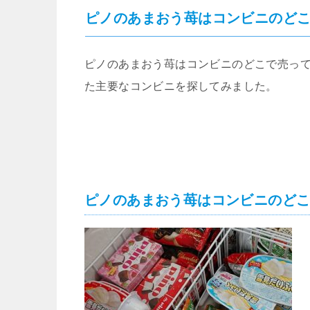
ピノのあまおう苺はコンビニのどこ
ピノのあまおう苺はコンビニのどこで売っ
た主要なコンビニを探してみました。
ピノのあまおう苺はコンビニのどこ