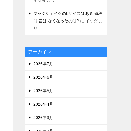
マックシェイクのLサイズはある 値段
は 昔は なくなったのは?
に
イケダ
よ
り
アーカイブ
2026年7月
2026年6月
2026年5月
2026年4月
2026年3月
2026年2月