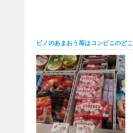
ピノのあまおう苺はコンビニのどこ