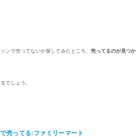
ーソンで売ってないか探してみたところ、
売ってるのが見つか
てるでしょう。
で売ってる:ファミリーマート