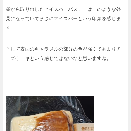
袋から取り出したアイスバーバスチーはこのような外
見になっていてまさにアイスバーという印象を感じま
す。
そして表面のキャラメルの部分の色が強くてあまりチ
ーズケーキという感じではないなと思いますね。