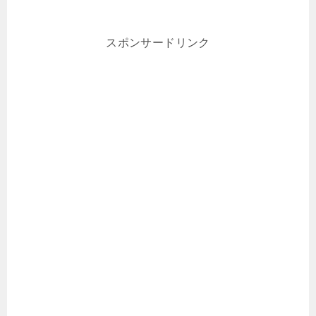
スポンサードリンク