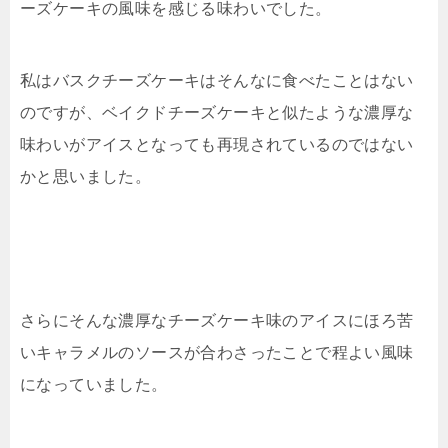
ーズケーキの風味を感じる味わいでした。
私はバスクチーズケーキはそんなに食べたことはない
のですが、ベイクドチーズケーキと似たような濃厚な
味わいがアイスとなっても再現されているのではない
かと思いました。
さらにそんな濃厚なチーズケーキ味のアイスにほろ苦
いキャラメルのソースが合わさったことで程よい風味
になっていました。