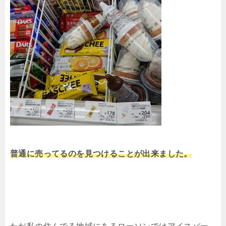
普通に売ってるのを見つけることが出来ました。