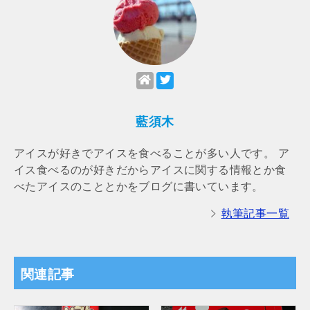
藍須木
アイスが好きでアイスを食べることが多い人です。 ア
イス食べるのが好きだからアイスに関する情報とか食
べたアイスのこととかをブログに書いています。
執筆記事一覧
関連記事