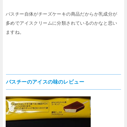
バスチー自体がチーズケーキの商品だからか乳成分が
多めでアイスクリームに分類されているのかなと思い
ますね。
バスチーのアイスの味のレビュー