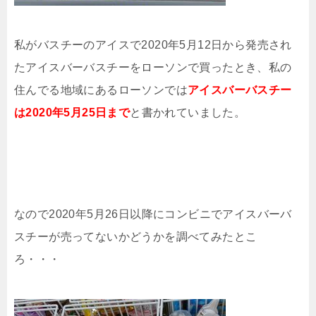
私がバスチーのアイスで2020年5月12日から発売され
たアイスバーバスチーをローソンで買ったとき、私の
住んでる地域にあるローソンでは
アイスバーバスチー
は2020年5月25日まで
と書かれていました。
なので2020年5月26日以降にコンビニでアイスバーバ
スチーが売ってないかどうかを調べてみたとこ
ろ・・・