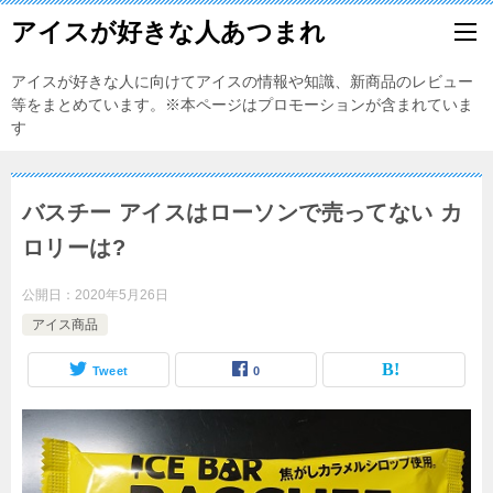
アイスが好きな人あつまれ
アイスが好きな人に向けてアイスの情報や知識、新商品のレビュー
等をまとめています。※本ページはプロモーションが含まれていま
す
バスチー アイスはローソンで売ってない カ
ロリーは?
公開日：
2020年5月26日
アイス商品
Tweet
0