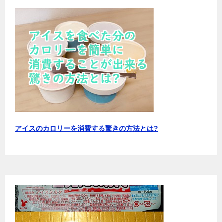
アイスのカロリーを消費する驚きの方法とは?