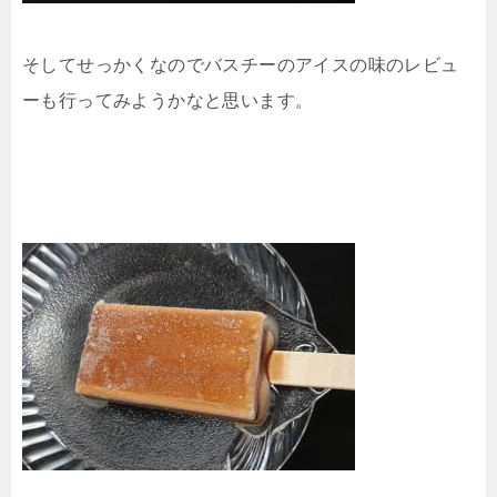
そしてせっかくなのでバスチーのアイスの味のレビュ
ーも行ってみようかなと思います。