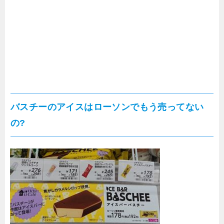
バスチーのアイスはローソンでもう売ってない
の?