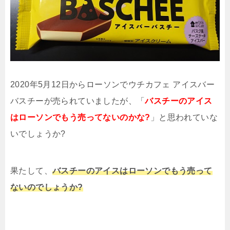
2020年5月12日からローソンでウチカフェ アイスバー
バスチーが売られていましたが、「
バスチーのアイス
はローソンでもう売ってないのかな?
」と思われていな
いでしょうか?
果たして、
バスチーのアイスはローソンでもう売って
ないのでしょうか?