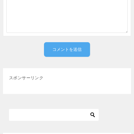
スポンサーリンク