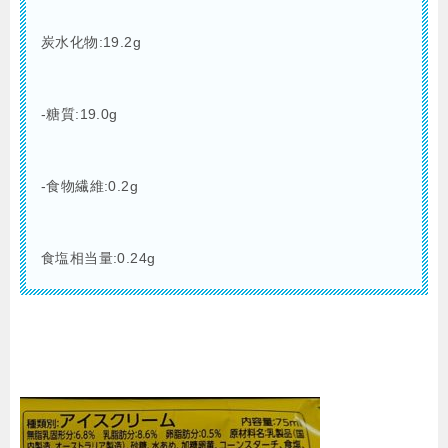
炭水化物:19.2g
-糖質:19.0g
-食物繊維:0.2g
食塩相当量:0.24g