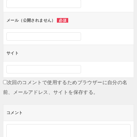
ン
メール（公開されません）
必須
サイト
次回のコメントで使用するためブラウザーに自分の名
前、メールアドレス、サイトを保存する。
コメント