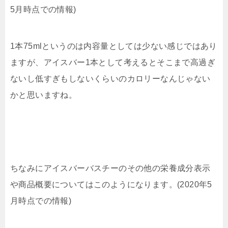
5月時点での情報)
1本75mlというのは内容量としては少ない感じではあり
ますが、アイスバー1本として考えるとそこまで高過ぎ
ないし低すぎもしないくらいのカロリーなんじゃない
かと思いますね。
ちなみにアイスバーバスチーのその他の栄養成分表示
や商品概要についてはこのようになります。(2020年5
月時点での情報)