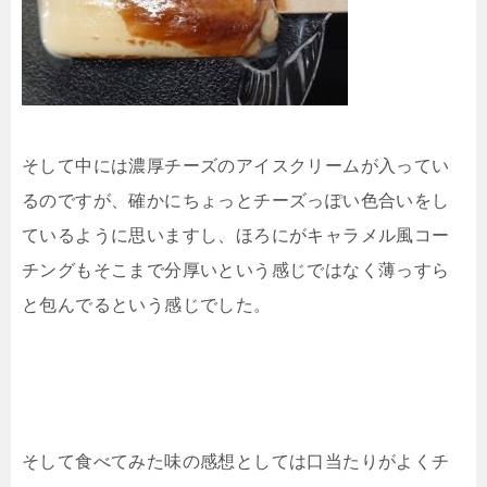
そして中には濃厚チーズのアイスクリームが入ってい
るのですが、確かにちょっとチーズっぽい色合いをし
ているように思いますし、ほろにがキャラメル風コー
チングもそこまで分厚いという感じではなく薄っすら
と包んでるという感じでした。
そして食べてみた味の感想としては口当たりがよくチ