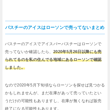
バスチーのアイスはローソンで売ってないまとめ
バスチーのアイスでアイスバーバスチーはローソンで
売ってないか確認したら、
2020年5月26日以降にも売
られてるのを私の住んでる地域にあるローソンで確認
しました。
なので2020年5月下旬頃ならローソンを探せば見つかる
かもしれませんが、まだ在庫があって売っていたとい
うだけの可能性もありますし、在庫が無くなれば販売
終了になる可能性もあります。