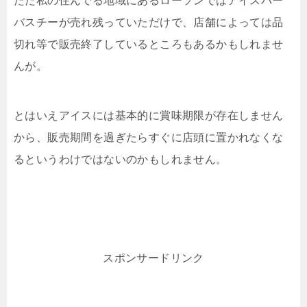
ただ私の住んでる地域にあるローソンではアイスバー
バスチーが売れ残っていただけで、店舗によっては品
切れ等で販売終了しているところもあるかもしれませ
んが。
とはいえアイスには基本的に賞味期限が存在しません
から、販売期間を過ぎたらすぐに店頭に置かれなくな
るというわけではないのかもしれません。
スポンサードリンク