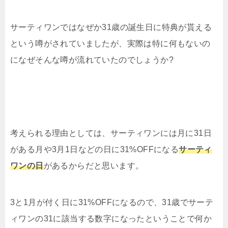
サーティワンではなぜか31歳の誕生日に特典が貰える
という噂がされていましたが、実際は特に何もないの
になぜそんな噂が流れていたのでしょうか?
考えられる理由としては、サーティワンには月に31日
がある月や3月1日などの日に31%OFFになる
サーティ
ワンの日
があるからだと思います。
3と1月が付く日に31%OFFになるので、31歳でサーテ
ィワンの31に該当する数字になったということで何か