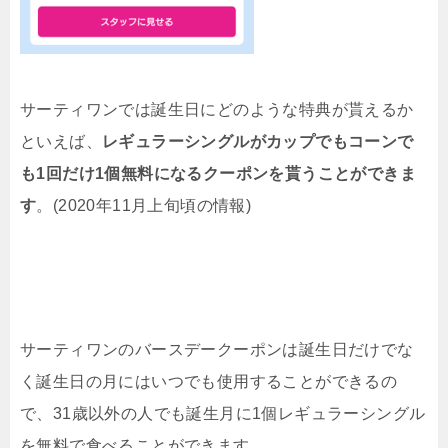
サーティワンでは誕生日にどのような特典が貰えるか
といえば、
レギュラーシングルがカップでもコーンで
も1回だけ1個無料になるクーポンを貰うことができま
す
。(2020年11月上旬頃の情報)
サーティワンのバースデークーポンは誕生日だけでな
く誕生日の月にはいつでも使用することができるの
で、31歳以外の人でも誕生月に1個レギュラーシングル
を無料で食べることができます。