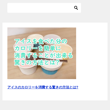
アイスのカロリーを消費する驚きの方法とは?