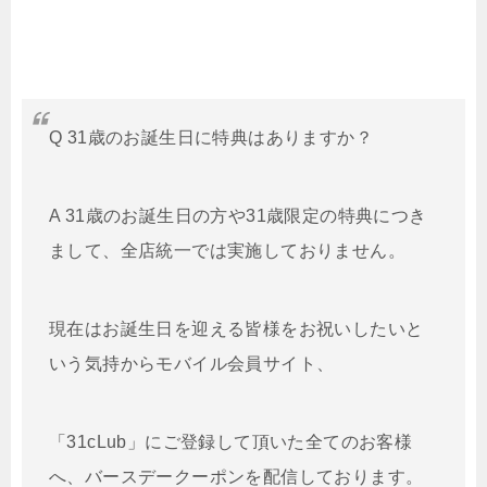
Q 31歳のお誕生日に特典はありますか？
A 31歳のお誕生日の方や31歳限定の特典につき
まして、全店統一では実施しておりません。
現在はお誕生日を迎える皆様をお祝いしたいと
いう気持からモバイル会員サイト、
「31cLub」にご登録して頂いた全てのお客様
へ、バースデークーポンを配信しております。