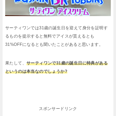
サーティワンでは31歳の誕生日を迎えて身分を証明す
るものを提示すると無料でアイスが貰えるとも
31%OFFになるとも聞いたことがあると思います。
果たして、
サーティワンで31歳の誕生日に特典がある
というのは本当なのでしょうか?
スポンサードリンク