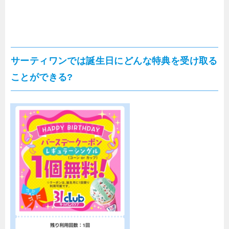
サーティワンでは誕生日にどんな特典を受け取る
ことができる?