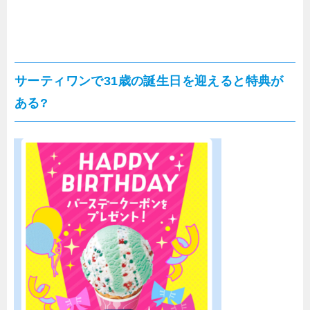
サーティワンで31歳の誕生日を迎えると特典が
ある?