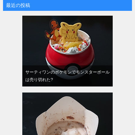
最近の投稿
サーティワンのポケモンでモンスターボール
は売り切れた?