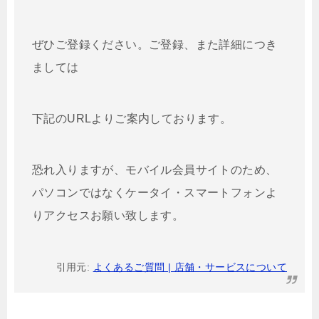
ぜひご登録ください。ご登録、また詳細につき
ましては
下記のURLよりご案内しております。
恐れ入りますが、モバイル会員サイトのため、
パソコンではなくケータイ・スマートフォンよ
りアクセスお願い致します。
引用元:
よくあるご質問 | 店舗・サービスについて