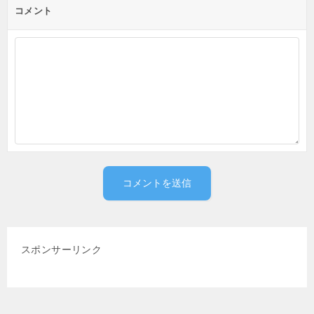
コメント
スポンサーリンク