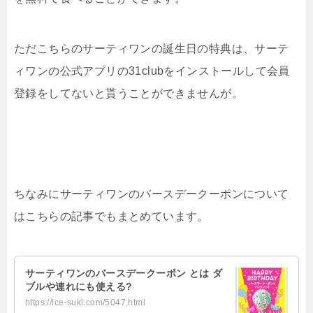
ただこちらのサーティワンの誕生日の特典は、サーテ
ィワンの公式アプリの31clubをインストールして会員
登録をしてないと貰うことができませんが。
ちなみにサーティワンのバースデークーポンについて
はこちらの記事でもまとめています。
サーティワンのバースデークーポン とは ダ
ブルや連れにも使える?
https://ice-suki.com/5047.html