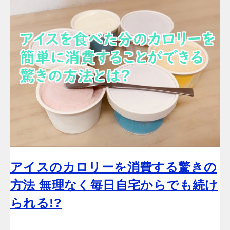
アイスのカロリーを消費する驚きの
方法 無理なく毎日自宅からでも続け
られる!?