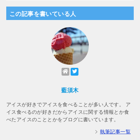
この記事を書いている人
藍須木
アイスが好きでアイスを食べることが多い人です。 ア
イス食べるのが好きだからアイスに関する情報とか食
べたアイスのこととかをブログに書いています。
執筆記事一覧