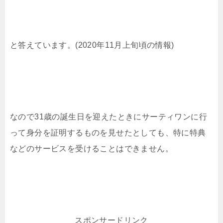
と答えています。(2020年11月上旬頃の情報)
なので31歳の誕生日を迎えたときにサーティワンに行
って身分を証明するものを見せたとしても、特に特典
などのサービスを受けることはできません。
スポンサードリンク