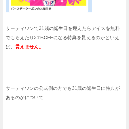
サーティワンで31歳の誕生日を迎えたらアイスを無料
でもらえたり31%OFFになる特典を貰えるのかといえ
ば、
貰えません。
サーティワンの公式側の方でも31歳の誕生日に特典が
あるのかについて