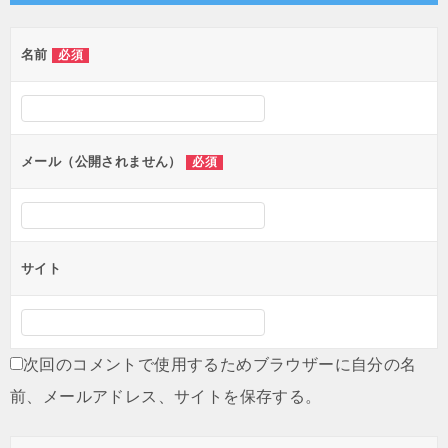
ー
シ
名前
必須
ョ
ン
メール（公開されません）
必須
サイト
次回のコメントで使用するためブラウザーに自分の名
前、メールアドレス、サイトを保存する。