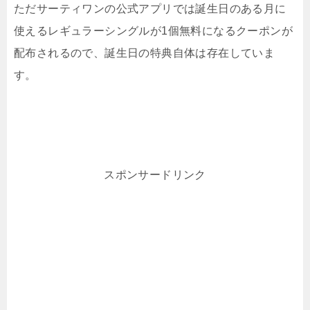
ただサーティワンの公式アプリでは誕生日のある月に
使えるレギュラーシングルが1個無料になるクーポンが
配布されるので、誕生日の特典自体は存在していま
す。
スポンサードリンク