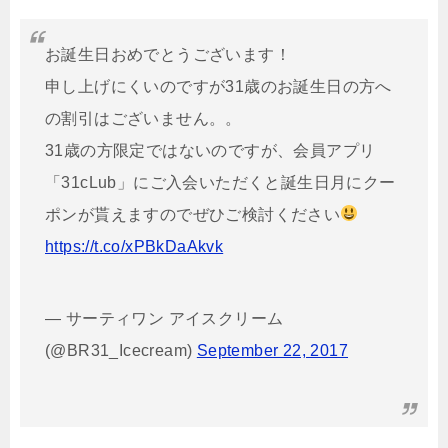
お誕生日おめでとうございます！
申し上げにくいのですが31歳のお誕生日の方へ
の割引はございません。。
31歳の方限定ではないのですが、会員アプリ
「31cLub」にご入会いただくと誕生日月にクー
ポンが貰えますのでぜひご検討ください
https://t.co/xPBkDaAkvk
— サーティワン アイスクリーム
(@BR31_Icecream)
September 22, 2017