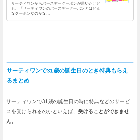
サーティワンからバースデークーポンが届いたけど
も、「サーティワンのバースデークーポンとはどん
なクーポンなのかな…
サーティワンで31歳の誕生日のとき特典もらえ
るまとめ
サーティワンで31歳の誕生日の時に特典などのサービ
スを受けられるのかといえば、
受けることができませ
ん。