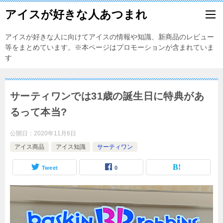
アイスが好きな人あつまれ
アイスが好きな人に向けてアイスの情報や知識、新商品のレビュー
等をまとめています。※本ページはプロモーションが含まれていま
す
サーティワンでは31歳の誕生日に特典があ
るって本当?
公開日：
2020年11月6日
アイス商品
アイス知識
サーティワン
Tweet
0