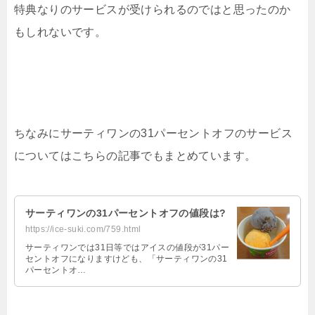
特典なりのサービスが受けられるのではと思ったのか
もしれないです。
ちなみにサーティワンの31パーセントオフのサービス
についてはこちらの記事でもまとめています。
サーティワンの31パーセントオフの値段は?
https://ice-suki.com/759.html
サーティワンでは31日等ではアイスの値段が31パー
セントオフになりますけども、「サーティワンの31
パーセントオ…