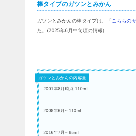
棒タイプのガツンとみかん
ガツンとみかんの棒タイプは、「
こちらの
た。(2025年6月中旬頃の情報)
ガツンとみかんの内容量
2001年8月時点 110ml
2008年6月~ 110ml
2016年7月~ 85ml