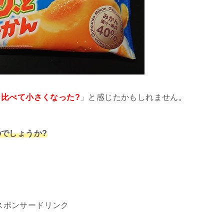
と比べて小さくなった?
」と感じたかもしれません。
でしょうか?
スポンサードリンク