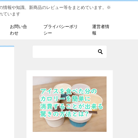
の情報や知識、新商品のレビュー等をまとめています。※
れています
お問い合
プライバシーポリ
運営者情
わせ
シー
報