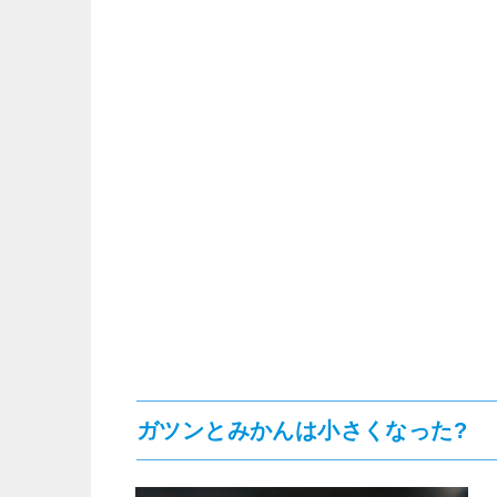
ガツンとみかんは小さくなった?