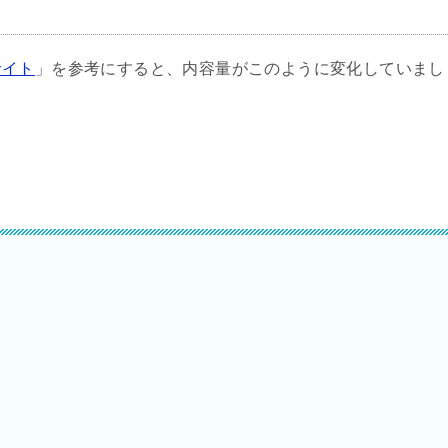
サイト
」を参考にすると、内容量がこのように変化していまし