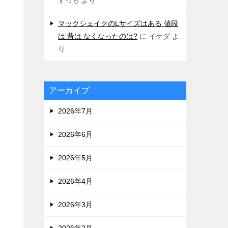
マックシェイクのLサイズはある 値段
は 昔は なくなったのは?
に
イケダ
よ
り
アーカイブ
2026年7月
2026年6月
2026年5月
2026年4月
2026年3月
2026年2月