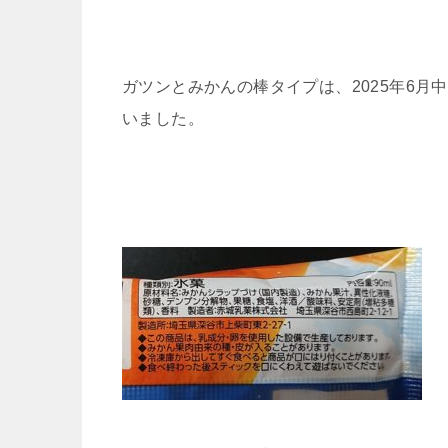
ガツンとみかんの棒タイプは、2025年6月
いました。