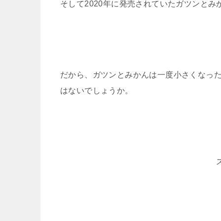
そして2020年に発売されていたガツンとみ
だから、ガツンとみかんは一度小さくなっ
はないでしょうか。