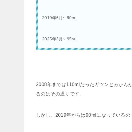
2019年6月~ 90ml
2025年3月~ 95ml
2008年までは110mlだったガツンとみかん
るのはその通りです。
しかし、2019年からは90mlになってい