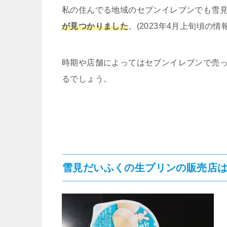
私の住んでる地域のセブンイレブンでも雪
が見つかりました
。(2023年4月上旬頃の情報
時期や店舗によってはセブンイレブンで売っ
るでしょう。
雪見だいふくの生プリンの販売店は