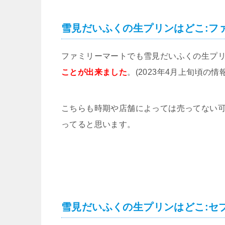
雪見だいふくの生プリンはどこ:フ
ファミリーマートでも雪見だいふくの生プ
ことが出来ました
。(2023年4月上旬頃の情報
こちらも時期や店舗によっては売ってない可
ってると思います。
雪見だいふくの生プリンはどこ:セ