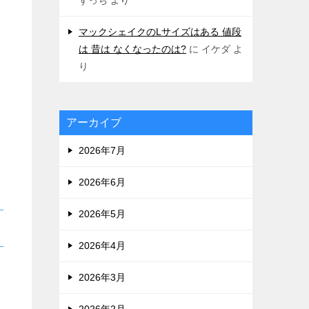
マックシェイクのLサイズはある 値段
は 昔は なくなったのは?
に
イケダ
よ
り
アーカイブ
2026年7月
2026年6月
2026年5月
2026年4月
2026年3月
2026年2月