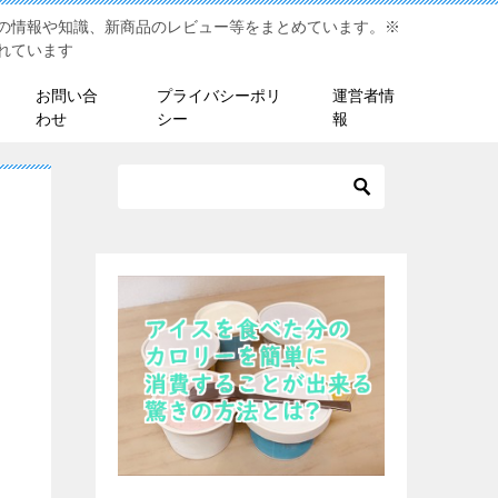
の情報や知識、新商品のレビュー等をまとめています。※
れています
お問い合
プライバシーポリ
運営者情
わせ
シー
報