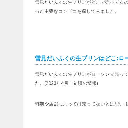
雪見だいふくの生プリンがどこで売ってる
った主要なコンビニを探してみました。
雪見だいふくの生プリンはどこ:ロ
雪見だいふくの生プリンがローソンで売っ
た
。(2023年4月上旬頃の情報)
時期や店舗によっては売ってないとは思いま