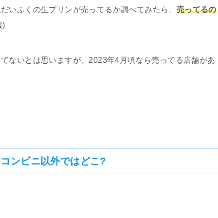
見だいふくの生プリンが売ってるか調べてみたら、
売ってるの
)
てないとは思いますが、2023年4月頃なら売ってる店舗があ
コンビニ以外ではどこ?