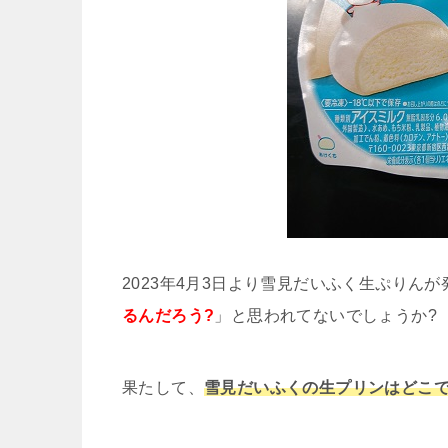
2023年4月3日より雪見だいふく生ぷりん
るんだろう?
」と思われてないでしょうか?
果たして、
雪見だいふくの生プリンはどこで