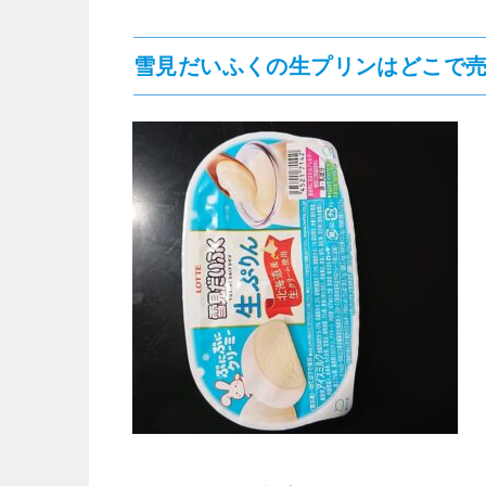
雪見だいふくの生プリンはどこで売