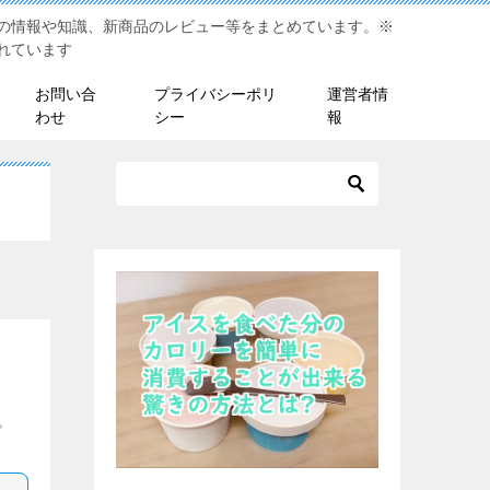
の情報や知識、新商品のレビュー等をまとめています。※
れています
お問い合
プライバシーポリ
運営者情
わせ
シー
報
。