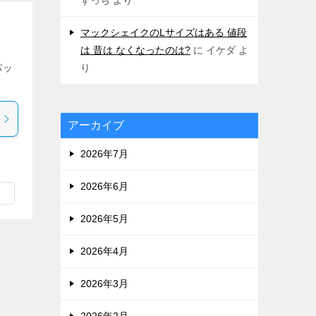
マックシェイクのLサイズはある 値段
は 昔は なくなったのは?
に
イケダ
よ
り
パッ
アーカイブ
2026年7月
2026年6月
2026年5月
2026年4月
2026年3月
2026年2月