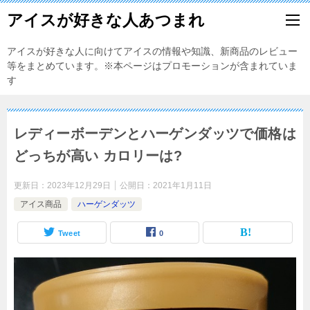
アイスが好きな人あつまれ
アイスが好きな人に向けてアイスの情報や知識、新商品のレビュー
等をまとめています。※本ページはプロモーションが含まれていま
す
レディーボーデンとハーゲンダッツで価格は
どっちが高い カロリーは?
更新日：
2023年12月29日
公開日：
2021年1月11日
アイス商品
ハーゲンダッツ
Tweet
0