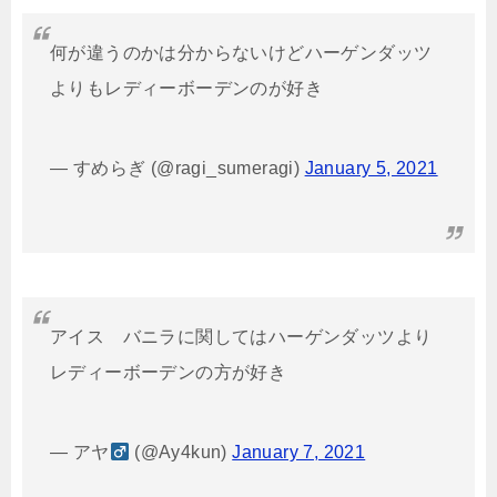
何が違うのかは分からないけどハーゲンダッツ
よりもレディーボーデンのが好き
— すめらぎ (@ragi_sumeragi)
January 5, 2021
アイス バニラに関してはハーゲンダッツより
レディーボーデンの方が好き
— アヤ
(@Ay4kun)
January 7, 2021