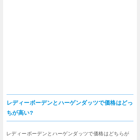
レディーボーデンとハーゲンダッツで価格はどっ
ちが高い?
レディーボーデンとハーゲンダッツで価格はどちらが