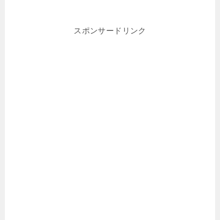
スポンサードリンク