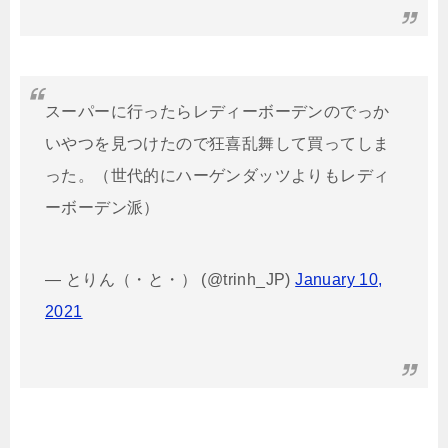
スーパーに行ったらレディーボーデンのでっか
いやつを見つけたので狂喜乱舞して買ってしま
った。（世代的にハーゲンダッツよりもレディ
ーボーデン派）
— とりん（・と・） (@trinh_JP)
January 10,
2021