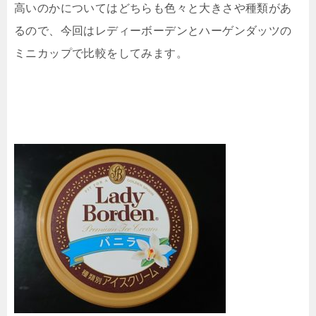
高いのかについてはどちらも色々と大きさや種類があ
るので、今回はレディーボーデンとハーゲンダッツの
ミニカップで比較をしてみます。