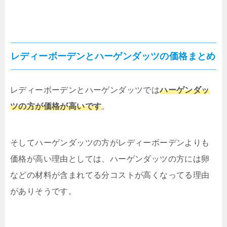
レディーボーデンとハーゲンダッツの価格まとめ
レディーボーデンとハーゲンダッツでは
ハーゲンダッ
ツの方が価格が高いです
。
そしてハーゲンダッツの方がレディーボーデンよりも
価格が高い理由としては、ハーゲンダッツの方には卵
などの材料が含まれてる分コストが高くなってる理由
がありそうです。