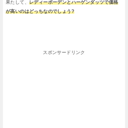
果たして、
レディーボーデンとハーゲンダッツで価格
が高いのはどっちなのでしょう?
スポンサードリンク