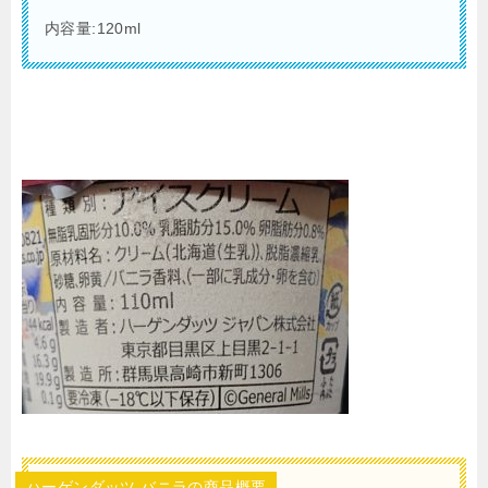
内容量:120ml
ハーゲンダッツ バニラの商品概要