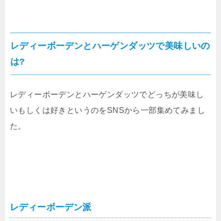
レディーボーデンとハーゲンダッツで美味しいの
は?
レディーボーデンとハーゲンダッツでどっちが美味し
いもしくは好きというのをSNSから一部集めてみまし
た。
レディーボーデン派