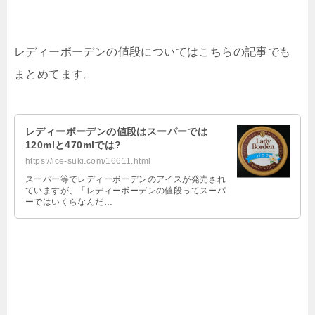
レディーボーデンの値段についてはこちらの記事でも
まとめてます。
レディーボーデンの値段はスーパーでは
120mlと470mlでは?
https://ice-suki.com/16611.html
スーパー等でレディーボーデンのアイスが発売され
ていますが、「レディーボーデンの値段ってスーパ
ーではいくらなんだ…