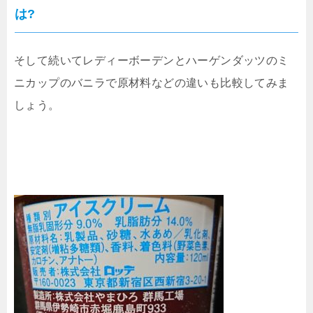
は?
そして続いてレディーボーデンとハーゲンダッツのミ
ニカップのバニラで原材料などの違いも比較してみま
しょう。