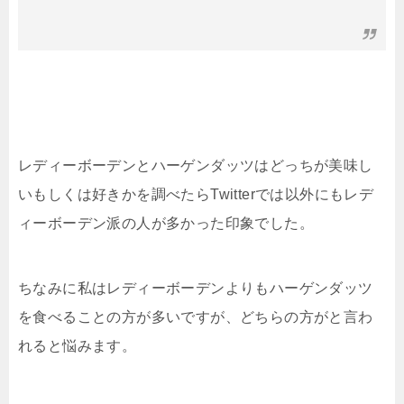
レディーボーデンとハーゲンダッツはどっちが美味し
いもしくは好きかを調べたらTwitterでは以外にもレデ
ィーボーデン派の人が多かった印象でした。
ちなみに私はレディーボーデンよりもハーゲンダッツ
を食べることの方が多いですが、どちらの方がと言わ
れると悩みます。