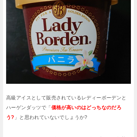
高級アイスとして販売されているレディーボーデンと
ハーゲンダッツで「
価格が高いのはどっちなのだろ
う?
」と思われていないでしょうか?