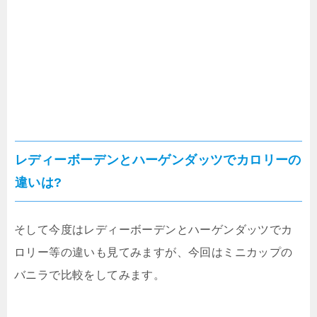
レディーボーデンとハーゲンダッツでカロリーの
違いは?
そして今度はレディーボーデンとハーゲンダッツでカ
ロリー等の違いも見てみますが、今回はミニカップの
バニラで比較をしてみます。