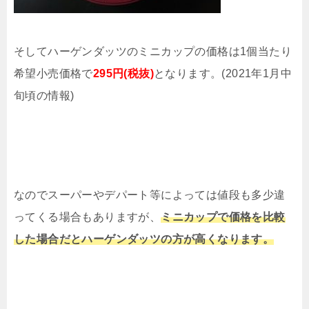
そしてハーゲンダッツのミニカップの価格は1個当たり
希望小売価格で
295円(税抜)
となります。(2021年1月中
旬頃の情報)
なのでスーパーやデパート等によっては値段も多少違
ってくる場合もありますが、
ミニカップで価格を比較
した場合だとハーゲンダッツの方が高くなります。