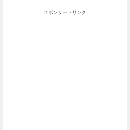
スポンサードリンク