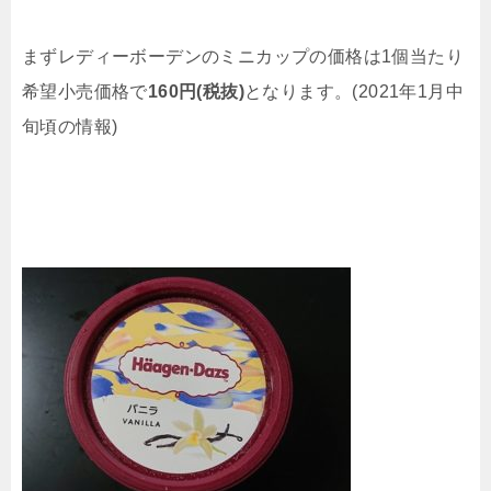
まずレディーボーデンのミニカップの価格は1個当たり
希望小売価格で
160円(税抜)
となります。(2021年1月中
旬頃の情報)