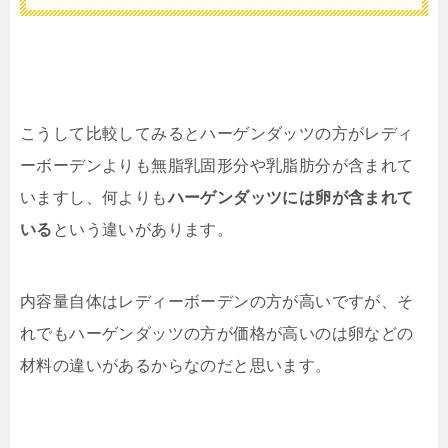
こうして比較してみるとハーゲンダッツの方がレディ
ーボーデンよりも無脂乳固形分や乳脂肪分が含まれて
いますし、何よりも
ハーゲンダッツには卵が含まれて
いる
という違いがあります。
内容量自体はレディーボーデンの方が高いですが、そ
れでもハーゲンダッツの方が価格が高いのは卵などの
材料の違いがあるからなのだと思います。