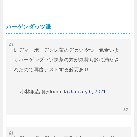
ハーゲンダッツ派
レディーボーデン抹茶のデカいやつ一気食いよ
りハーゲンダッツ抹茶の方が気持ち的に満たさ
れたので再度テストする必要あり
— 小林銅蟲 (@doom_k)
January 6, 2021