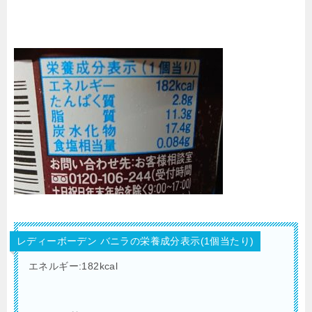
レディーボーデン バニラの栄養成分表示(1個当たり)
エネルギー:182kcal