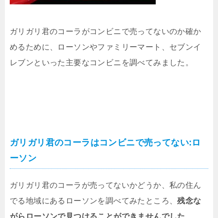
ガリガリ君のコーラがコンビニで売ってないのか確か
めるために、ローソンやファミリーマート、セブンイ
レブンといった主要なコンビニを調べてみました。
ガリガリ君のコーラはコンビニで売ってない:ロ
ーソン
ガリガリ君のコーラが売ってないかどうか、私の住ん
でる地域にあるローソンを調べてみたところ、
残念な
がらローソンで見つけることができませんでした
。