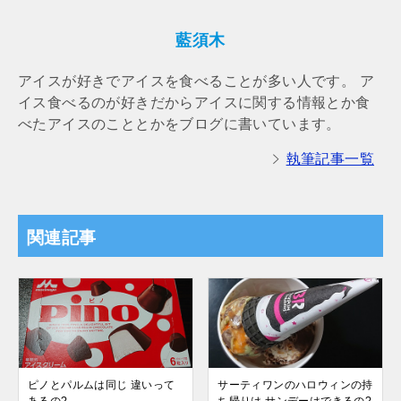
藍須木
アイスが好きでアイスを食べることが多い人です。 ア
イス食べるのが好きだからアイスに関する情報とか食
べたアイスのこととかをブログに書いています。
執筆記事一覧
関連記事
ピノとパルムは同じ 違いって
サーティワンのハロウィンの持