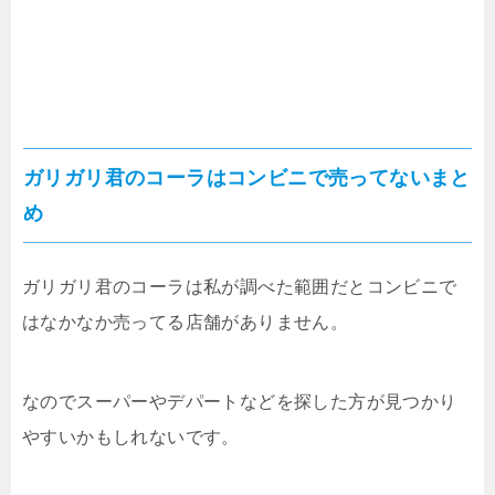
ガリガリ君のコーラはコンビニで売ってないまと
め
ガリガリ君のコーラは私が調べた範囲だとコンビニで
はなかなか売ってる店舗がありません。
なのでスーパーやデパートなどを探した方が見つかり
やすいかもしれないです。