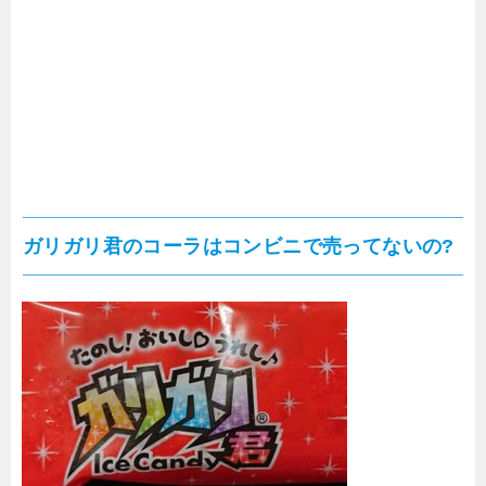
ガリガリ君のコーラはコンビニで売ってないの?