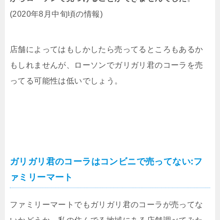
(2020年8月中旬頃の情報)
店舗によってはもしかしたら売ってるところもあるか
もしれませんが、ローソンでガリガリ君のコーラを売
ってる可能性は低いでしょう。
ガリガリ君のコーラはコンビニで売ってない:フ
ァミリーマート
ファミリーマートでもガリガリ君のコーラが売ってな