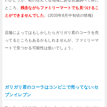
いかどうか、私の住んでる地域にある店舗調べてみた
ところ、
残念ながらファミリーマートでも見つけるこ
とができませんでした
。(2020年8月中旬頃の情報)
店舗によってはもしかしたらガリガリ君のコーラを売
ってるところもあるかもしれませんが、ファミリーマ
ートで見つかる可能性は低いでしょう。
ガリガリ君のコーラはコンビニで売ってない:セ
ブンイレブン