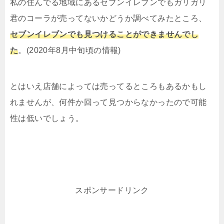
私の住んでる地域にあるセブンイレブンでもガリガリ
君のコーラが売ってないかどうか調べてみたところ、
セブンイレブンでも見つけることができませんでし
た
。(2020年8月中旬頃の情報)
とはいえ店舗によっては売ってるところもあるかもし
れませんが、何件か回って見つからなかったので可能
性は低いでしょう。
スポンサードリンク