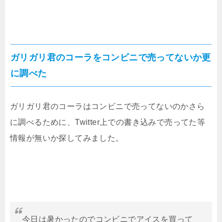
ガリガリ君のコーラをコンビニで売ってないか更
に調べた
ガリガリ君のコーラはコンビニで売ってないのかさら
に調べるために、Twitter上での書き込みで売ってた等
情報が無いか探してみました。
今日は暑かったのでコンビニでアイスを買って