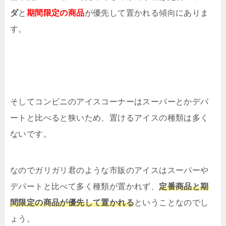
ダ
と
期間限定の商品
が優先して置かれる傾向にありま
す。
そしてコンビニのアイスコーナーはスーパーとかデパ
ートと比べると狭いため、置けるアイスの種類は多く
ないです。
なのでガリガリ君のような市販のアイスはスーパーや
デパートと比べて多く種類が置かれず、
定番商品と期
間限定の商品が優先して置かれる
ということなのでし
ょう。