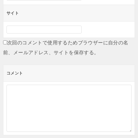
サイト
次回のコメントで使用するためブラウザーに自分の名
前、メールアドレス、サイトを保存する。
コメント