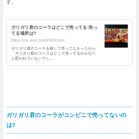
す。
ガリガリ君のコーラはどこで売ってる 売っ
てる場所は?
https://ice-suki.com/4586.html
ガリガリ君のコーラを探して売ってなかったから
「ガリガリ君のコーラはどこで売ってるのかな?」
と思われていないでし…
ガリガリ君のコーラがコンビニで売ってないの
は?