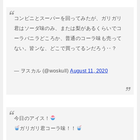
コンビニとスーパーを回ってみたが、ガリガリ
君はソーダ味のみ、または梨があるくらいでコ
ーラバニラどころか、普通のコーラ味も売って
ない。皆ンな、どこで買ってるンだろう‥？
— ヲスカル (@woskull)
August 11, 2020
今日のアイス！
ガリガリ君コーラ味！！