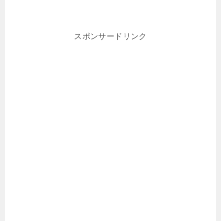
スポンサードリンク