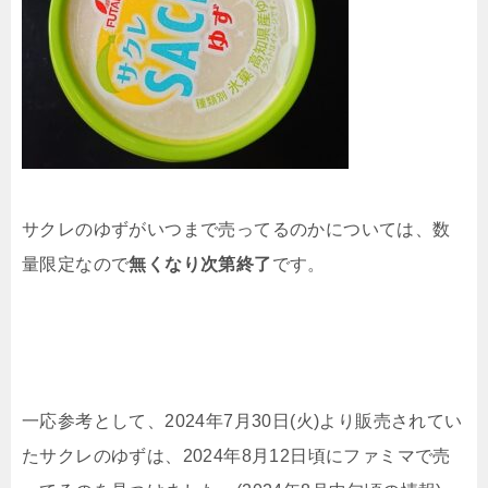
サクレのゆずがいつまで売ってるのかについては、数
量限定なので
無くなり次第終了
です。
一応参考として、2024年7月30日(火)より販売されてい
たサクレのゆずは、2024年8月12日頃にファミマで売