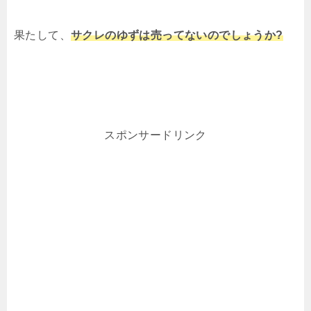
果たして、
サクレのゆずは売ってないのでしょうか?
スポンサードリンク