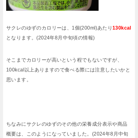
サクレのゆずのカロリーは、1個(200ml)あたり
130kcal
となります。(2024年8月中旬頃の情報)
そこまでカロリーが高いという程でもないですが、
100kcal以上ありますので食べる際には注意したいかと
思います。
ちなみにサクレのゆずのその他の栄養成分表示や商品
概要は、このようになっていました。(2024年8月中旬