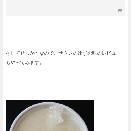
そしてせっかくなので、サクレのゆずの味のレビュー
もやってみます。