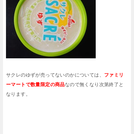
サクレのゆずが売ってないのかについては、
ファミリ
ーマートで数量限定の商品
なので無くなり次第終了と
なります。