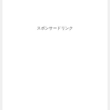
スポンサードリンク