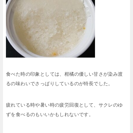
食べた時の印象としては、柑橘の優しい甘さが染み渡
るの味わいでさっぱりしているのが特長でした。
疲れている時や暑い時の疲労回復として、サクレのゆ
ずを食べるのもいいかもしれないです。