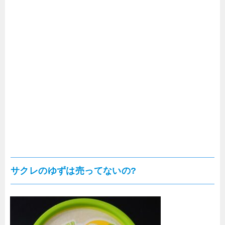
サクレのゆずは売ってないの?