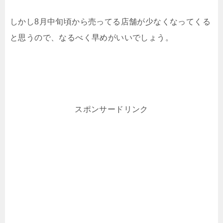
しかし8月中旬頃から売ってる店舗が少なくなってくる
と思うので、なるべく早めがいいでしょう。
スポンサードリンク