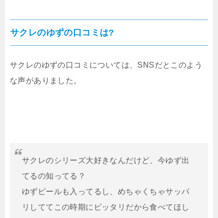
サクレのゆずの口コミは?
サクレのゆずの口コミについては、SNSだとこのよう
な声がありました。
サクレのシリーズ大好きなんだけど、今ゆず出
てるの知ってる？
ゆずピールも入ってるし、めちゃくちゃサッパ
リしててこの時期にピッタリだから食べてほし