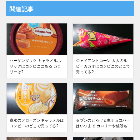
関連記事
ハーゲンダッツ キャラメルホ
ジャイアントコーン 大人のル
リックはコンビニにある カロ
ビーカカオはコンビニのどこで
リーは?
売ってる?
森永のフローズンキャラメルは
セブンのとろける生チョコバー
コンビニのどこで売ってる?
はいつまで カロリーや値段も