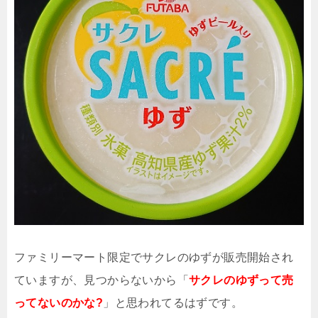
ファミリーマート限定でサクレのゆずが販売開始され
ていますが、見つからないから「
サクレのゆずって売
ってないのかな?
」と思われてるはずです。