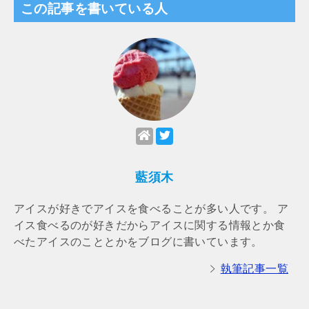
この記事を書いている人
藍須木
アイスが好きでアイスを食べることが多い人です。 ア
イス食べるのが好きだからアイスに関する情報とか食
べたアイスのこととかをブログに書いています。
執筆記事一覧