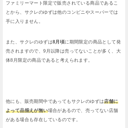
ファミリーマート限定で販売されている商品であるこ
とから、サクレのゆずは他のコンビニやスーパーでは
手に入りません。
また、サクレのゆずは
8月頃
に期間限定の商品として発
売されますので、9月以降は売ってないことが多く、大
体8月限定の商品であると考えられます。
他にも、販売期間中であってもサクレのゆずは
店舗に
よって品揃えが無い
場合があるので、売ってない店舗
がある場合も存在しているのです。