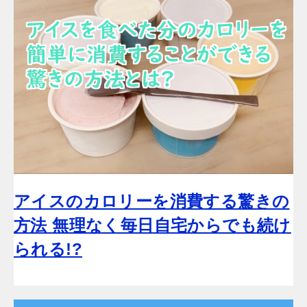
アイスのカロリーを消費する驚きの
方法 無理なく毎日自宅からでも続け
られる!?