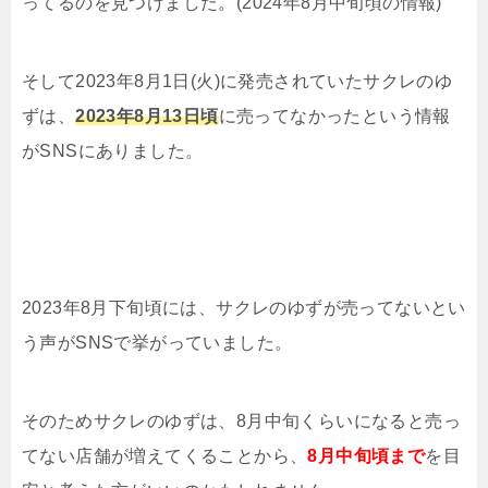
ってるのを見つけました。(2024年8月中旬頃の情報)
そして2023年8月1日(火)に発売されていたサクレのゆ
ずは、
2023年8月13日頃
に売ってなかったという情報
がSNSにありました。
2023年8月下旬頃には、サクレのゆずが売ってないとい
う声がSNSで挙がっていました。
そのためサクレのゆずは、8月中旬くらいになると売っ
てない店舗が増えてくることから、
8月中旬頃まで
を目