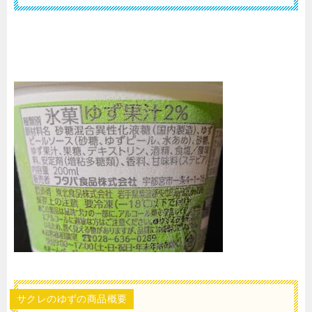
サクレのゆずの商品概要