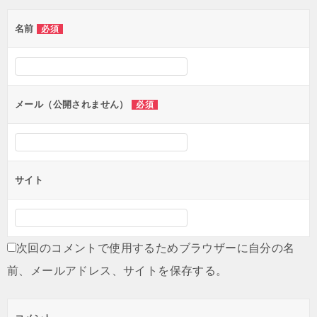
シ
名前
必須
ョ
ン
メール（公開されません）
必須
サイト
次回のコメントで使用するためブラウザーに自分の名
前、メールアドレス、サイトを保存する。