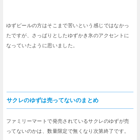
ゆずピールの方はそこまで苦いという感じではなかっ
たですが、さっぱりとしたゆずかき氷のアクセントに
なっていたように思いました。
サクレのゆずは売ってないのまとめ
ファミリーマートで発売されているサクレのゆずが売
ってないのかは、数量限定で無くなり次第終了です。