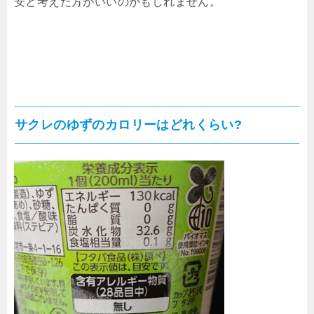
安と考えた方がいいのかもしれません。
サクレのゆずのカロリーはどれくらい?