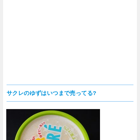
サクレのゆずはいつまで売ってる?