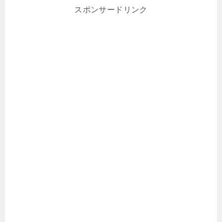
スポンサードリンク