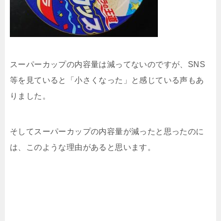
スーパーカップの内容量は減ってないのですが、SNS
等を見ていると「小さくなった」と感じている声もあ
りました。
そしてスーパーカップの内容量が減ったと思ったのに
は、このような理由があると思います。