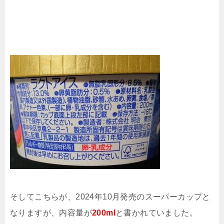
そしてこちらが、2024年10月発売のスーパーカップと
なりますが、内容量が
200ml
と書かれていました。