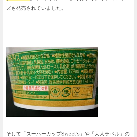
ズも発売されていました。
そして「スーパーカップSweet’s」や「大人ラベル」の