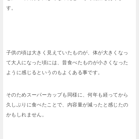
す。
子供の頃は大きく見えていたものが、体が大きくなっ
て大人になった頃には、昔食べたものが小さくなった
ように感じるというのもよくある事です。
そのためスーパーカップも同様に、何年も経ってから
久しぶりに食べたことで、内容量が減ったと感じたの
かもしれません。