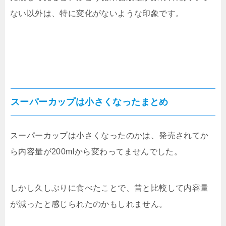
ない以外は、特に変化がないような印象です。
スーパーカップは小さくなったまとめ
スーパーカップは小さくなったのかは、発売されてか
ら内容量が200mlから変わってませんでした。
しかし久しぶりに食べたことで、昔と比較して内容量
が減ったと感じられたのかもしれません。