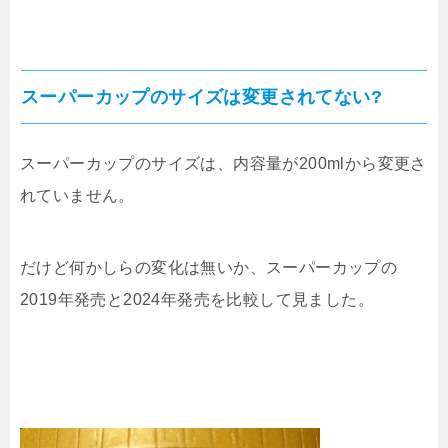
スーパーカップのサイズは変更されてない?
スーパーカップのサイズは、内容量が200mlから変更さ
れていません。
だけど何かしらの変化は無いか、スーパーカップの
2019年発売と2024年発売を比較して見ました。