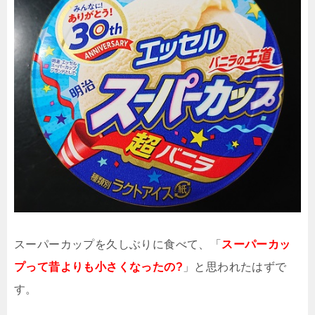
スーパーカップを久しぶりに食べて、「
スーパーカッ
プって昔よりも小さくなったの?
」と思われたはずで
す。