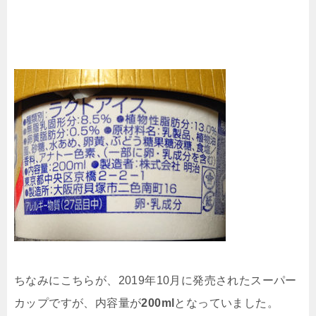
ちなみにこちらが、2019年10月に発売されたスーパー
カップですが、内容量が
200ml
となっていました。