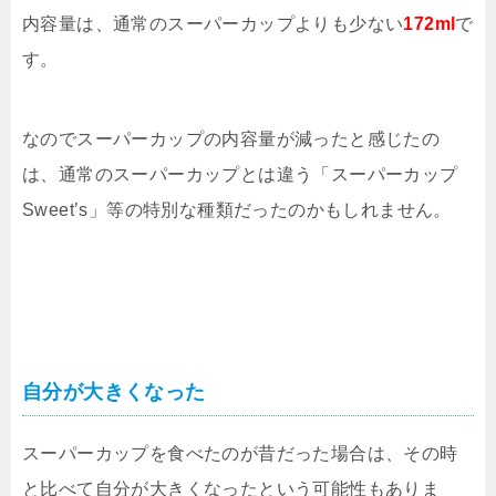
内容量は、通常のスーパーカップよりも少ない
172ml
で
す。
なのでスーパーカップの内容量が減ったと感じたの
は、通常のスーパーカップとは違う「スーパーカップ
Sweet’s」等の特別な種類だったのかもしれません。
自分が大きくなった
スーパーカップを食べたのが昔だった場合は、その時
と比べて自分が大きくなったという可能性もありま