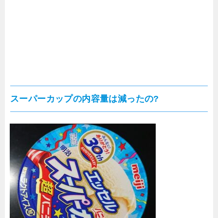
スーパーカップの内容量は減ったの?