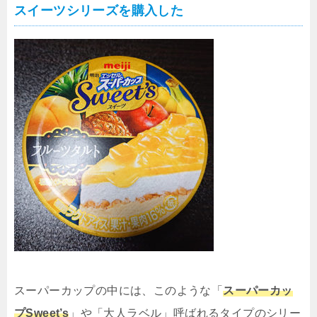
スイーツシリーズを購入した
スーパーカップの中には、このような「
スーパーカッ
プSweet’s
」や「大人ラベル」呼ばれるタイプのシリー