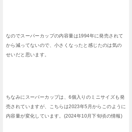
なのでスーパーカップの内容量は1994年に発売されて
から減ってないので、小さくなったと感じたのは気の
せいだと思います。
ちなみにスーパーカップは、6個入りのミニサイズも発
売されていますが、こちらは2023年5月からこのように
内容量が変化しています。(2024年10月下旬頃の情報)