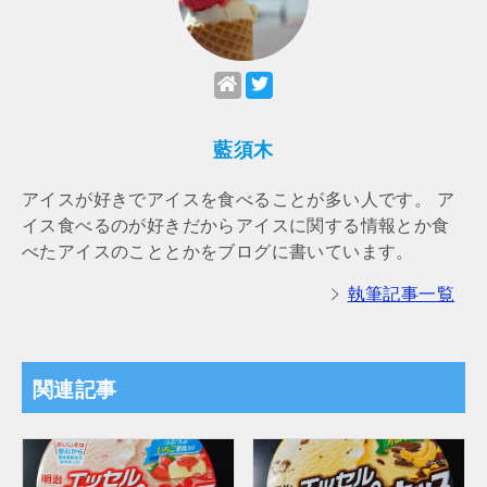
藍須木
アイスが好きでアイスを食べることが多い人です。 ア
イス食べるのが好きだからアイスに関する情報とか食
べたアイスのこととかをブログに書いています。
執筆記事一覧
関連記事