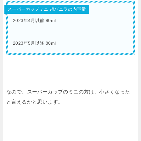
スーパーカップミニ 超バニラの内容量
2023年4月以前 90ml
2023年5月以降 80ml
なので、スーパーカップのミニの方は、小さくなった
と言えるかと思います。