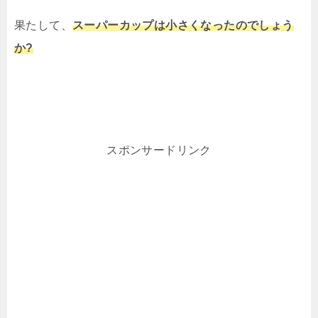
果たして、
スーパーカップは小さくなったのでしょう
か?
スポンサードリンク