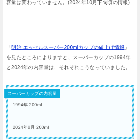
容量は変わっていません。(2024年10月下旬頃の情報)
「
明治 エッセルスーパー200mlカップの値上げ情報
」
を見たところによりますと、スーパーカップの1994年
と2024年の内容量は、それぞれこうなっていました。
スーパーカップの内容量
1994年 200ml
2024年9月 200ml