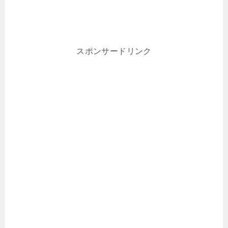
スポンサードリンク