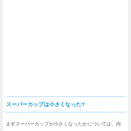
スーパーカップは小さくなった?
まずスーパーカップが小さくなったかについては、内