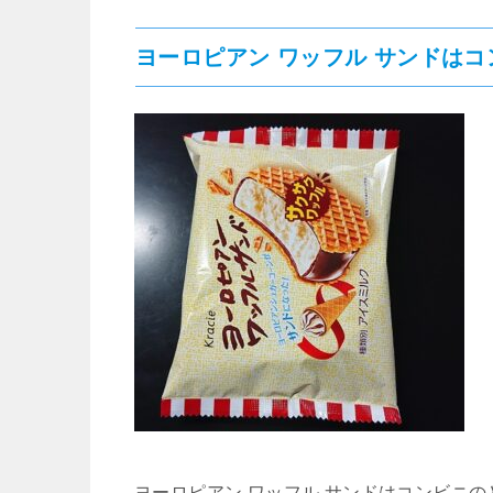
ヨーロピアン ワッフル サンドは
ヨーロピアン ワッフル サンドはコンビニ