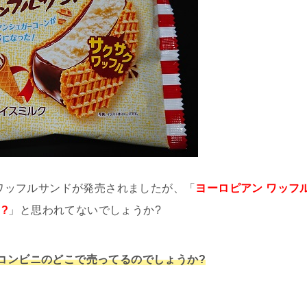
アンワッフルサンドが発売されましたが、「
ヨーロピアン ワッフ
?
」と思われてないでしょうか?
はコンビニのどこで売ってるのでしょうか?