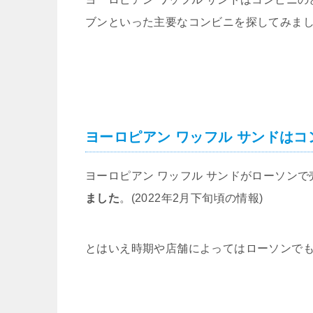
ブンといった主要なコンビニを探してみま
ヨーロピアン ワッフル サンドはコ
ヨーロピアン ワッフル サンドがローソン
ました
。(2022年2月下旬頃の情報)
とはいえ時期や店舗によってはローソンで