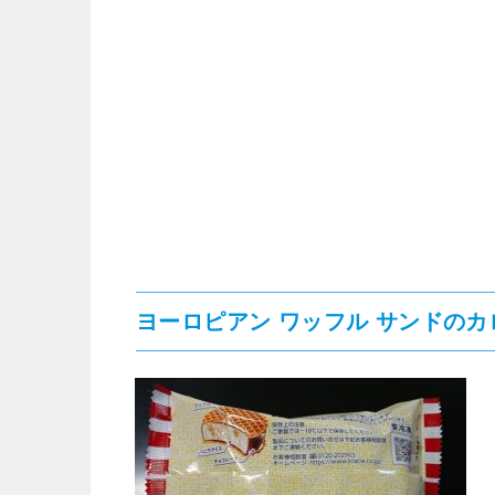
ヨーロピアン ワッフル サンドのカ