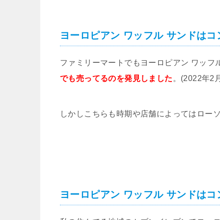
ヨーロピアン ワッフル サンドはコ
ファミリーマートでもヨーロピアン ワッフ
でも売ってるのを発見しました
。(2022年
しかしこちらも時期や店舗によってはロー
ヨーロピアン ワッフル サンドはコ