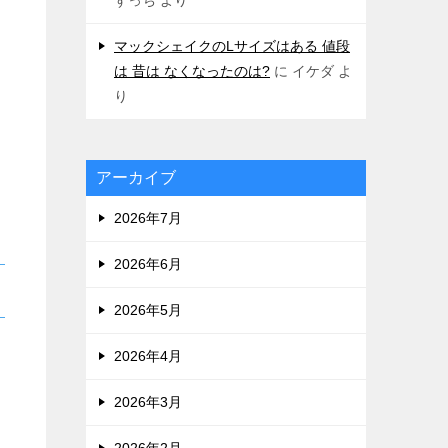
マックシェイクのLサイズはある 値段
は 昔は なくなったのは?
に
イケダ
よ
り
アーカイブ
2026年7月
2026年6月
2026年5月
2026年4月
2026年3月
2026年2月