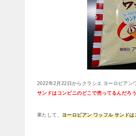
2022年2月22日からクラシエ ヨーロピ
サンドはコンビニのどこで売ってるんだろう
果たして、
ヨーロピアン ワッフル サンド