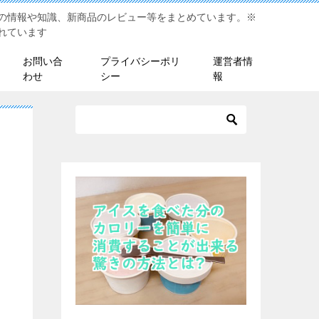
の情報や知識、新商品のレビュー等をまとめています。※
れています
お問い合
プライバシーポリ
運営者情
わせ
シー
報